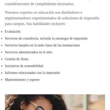
consideraciones de cumplimiento necesarios.
Nuestros expertos en educación son diseñadores e
implementadores experimentados de soluciones de impresión
para campus. Sus habilidades incluyen:
Evaluación
Servicios de consultoría, incluida la estrategia de impresión
Servicios basados en la nube fuera de las instalaciones
Servicios administrados en el sitio
Gestión de flotas
Iniciativas de sostenibilidad
Informes relacionados con la impresión
Mantenimiento y soporte