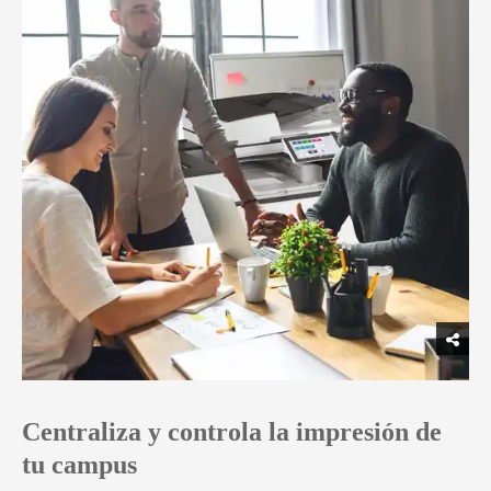
Centraliza y controla la impresión de
tu campus