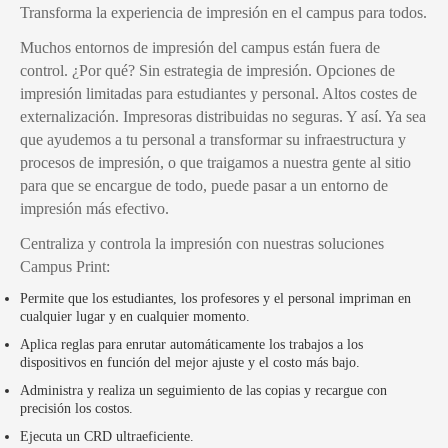
Transforma la experiencia de impresión en el campus para todos.
Muchos entornos de impresión del campus están fuera de
control. ¿Por qué? Sin estrategia de impresión. Opciones de
impresión limitadas para estudiantes y personal. Altos costes de
externalización. Impresoras distribuidas no seguras. Y así. Ya sea
que ayudemos a tu personal a transformar su infraestructura y
procesos de impresión, o que traigamos a nuestra gente al sitio
para que se encargue de todo, puede pasar a un entorno de
impresión más efectivo.
Centraliza y controla la impresión con nuestras soluciones
Campus Print:
Permite que los estudiantes, los profesores y el personal impriman en
cualquier lugar y en cualquier momento.
Aplica reglas para enrutar automáticamente los trabajos a los
dispositivos en función del mejor ajuste y el costo más bajo.
Administra y realiza un seguimiento de las copias y recargue con
precisión los costos.
Ejecuta un CRD ultraeficiente.