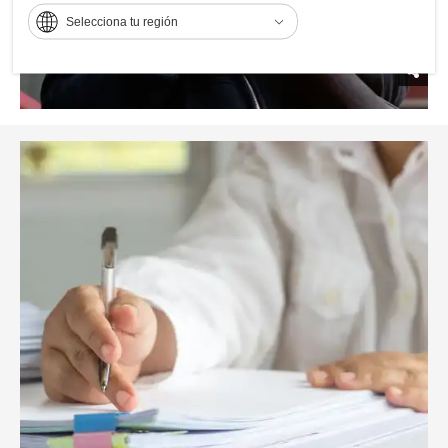
Selecciona tu región