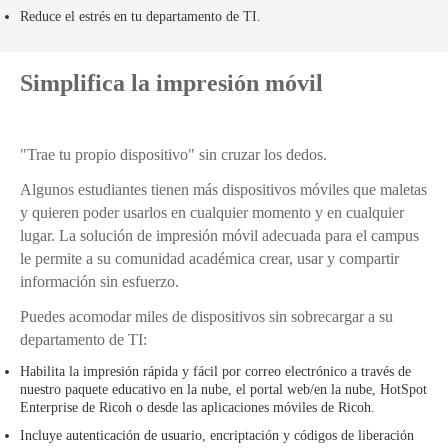
Reduce el estrés en tu departamento de TI.
Simplifica la impresión móvil
"Trae tu propio dispositivo" sin cruzar los dedos.
Algunos estudiantes tienen más dispositivos móviles que maletas
y quieren poder usarlos en cualquier momento y en cualquier
lugar. La solución de impresión móvil adecuada para el campus
le permite a su comunidad académica crear, usar y compartir
información sin esfuerzo.
Puedes acomodar miles de dispositivos sin sobrecargar a su
departamento de TI:
Habilita la impresión rápida y fácil por correo electrónico a través de
nuestro paquete educativo en la nube, el portal web/en la nube, HotSpot
Enterprise de Ricoh o desde las aplicaciones móviles de Ricoh.
Incluye autenticación de usuario, encriptación y códigos de liberación