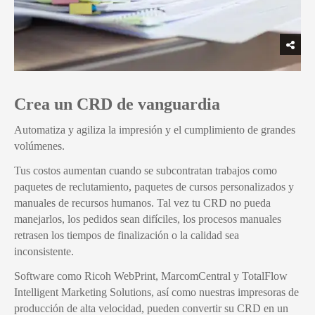
Crea un CRD de vanguardia
Automatiza y agiliza la impresión y el cumplimiento de grandes
volúmenes.
Tus costos aumentan cuando se subcontratan trabajos como
paquetes de reclutamiento, paquetes de cursos personalizados y
manuales de recursos humanos. Tal vez tu CRD no pueda
manejarlos, los pedidos sean difíciles, los procesos manuales
retrasen los tiempos de finalización o la calidad sea
inconsistente.
Software como Ricoh WebPrint, MarcomCentral y TotalFlow
Intelligent Marketing Solutions, así como nuestras impresoras de
producción de alta velocidad, pueden convertir su CRD en un