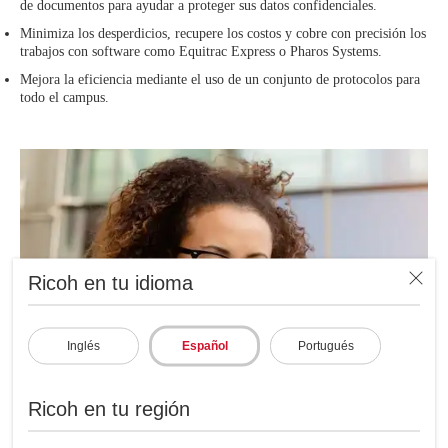
de documentos para ayudar a proteger sus datos confidenciales.
Minimiza los desperdicios, recupere los costos y cobre con precisión los
trabajos con software como Equitrac Express o Pharos Systems.
Mejora la eficiencia mediante el uso de un conjunto de protocolos para
todo el campus.
Ricoh en tu idioma
Inglés
Español
Portugués
Ricoh en tu región