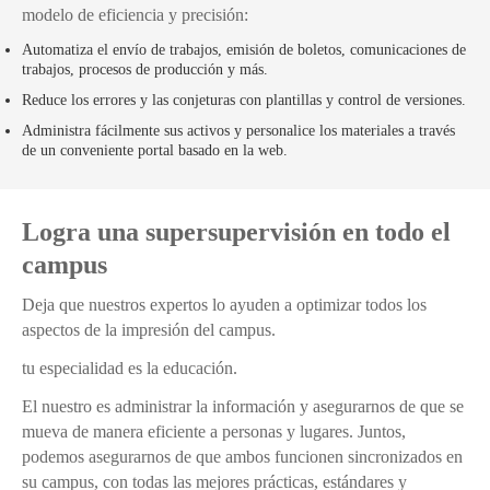
modelo de eficiencia y precisión:
Automatiza el envío de trabajos, emisión de boletos, comunicaciones de
trabajos, procesos de producción y más.
Reduce los errores y las conjeturas con plantillas y control de versiones.
Administra fácilmente sus activos y personalice los materiales a través
de un conveniente portal basado en la web.
Logra una supersupervisión en todo el
campus
Deja que nuestros expertos lo ayuden a optimizar todos los
aspectos de la impresión del campus.
tu especialidad es la educación.
El nuestro es administrar la información y asegurarnos de que se
mueva de manera eficiente a personas y lugares. Juntos,
podemos asegurarnos de que ambos funcionen sincronizados en
su campus, con todas las mejores prácticas, estándares y