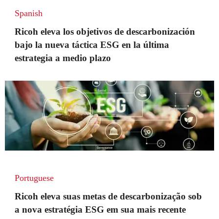
Spanish
Ricoh eleva los objetivos de descarbonización
bajo la nueva táctica ESG en la última
estrategia a medio plazo
Portuguese
Ricoh eleva suas metas de descarbonização sob
a nova estratégia ESG em sua mais recente