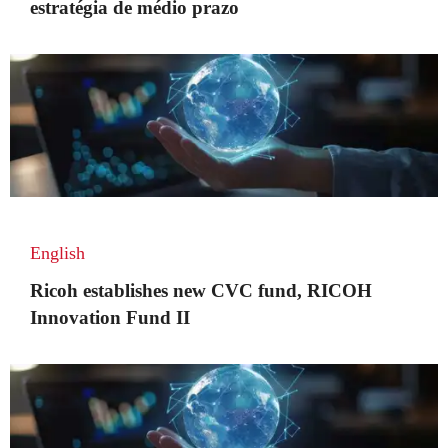
estratégia de médio prazo
English
Ricoh establishes new CVC fund, RICOH
Innovation Fund II