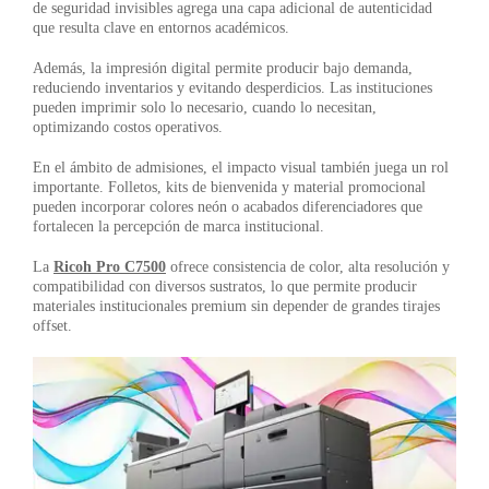
de seguridad invisibles agrega una capa adicional de autenticidad
que resulta clave en entornos académicos.
Además, la impresión digital permite producir bajo demanda,
reduciendo inventarios y evitando desperdicios. Las instituciones
pueden imprimir solo lo necesario, cuando lo necesitan,
optimizando costos operativos.
En el ámbito de admisiones, el impacto visual también juega un rol
importante. Folletos, kits de bienvenida y material promocional
pueden incorporar colores neón o acabados diferenciadores que
fortalecen la percepción de marca institucional.
La
Ricoh Pro C7500
ofrece consistencia de color, alta resolución y
compatibilidad con diversos sustratos, lo que permite producir
materiales institucionales premium sin depender de grandes tirajes
offset.