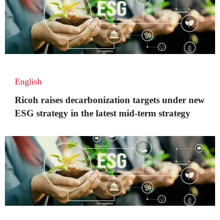
English
Ricoh raises decarbonization targets under new
ESG strategy in the latest mid-term strategy