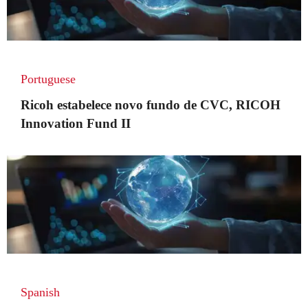
Portuguese
Ricoh estabelece novo fundo de CVC, RICOH
Innovation Fund II
Spanish