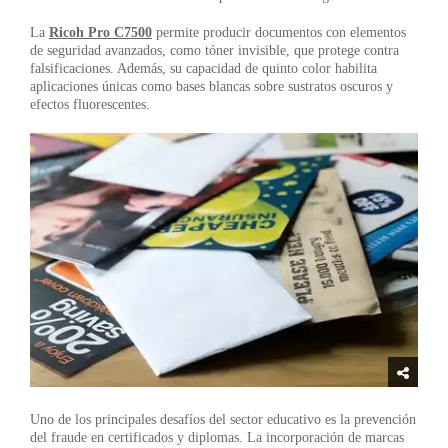
La
Ricoh Pro C7500
permite producir documentos con elementos
de seguridad avanzados, como tóner invisible, que protege contra
falsificaciones. Además, su capacidad de quinto color habilita
aplicaciones únicas como bases blancas sobre sustratos oscuros y
efectos fluorescentes.
Uno de los principales desafíos del sector educativo es la prevención
del fraude en certificados y diplomas. La incorporación de marcas