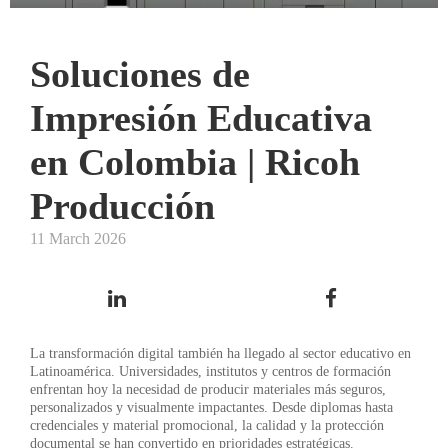
Soluciones de
Impresión Educativa
en Colombia | Ricoh
Producción
11 March 2026
La transformación digital también ha llegado al sector educativo en
Latinoamérica. Universidades, institutos y centros de formación
enfrentan hoy la necesidad de producir materiales más seguros,
personalizados y visualmente impactantes. Desde diplomas hasta
credenciales y material promocional, la calidad y la protección
documental se han convertido en prioridades estratégicas.