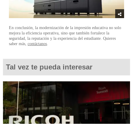
En conclusión, la modernización de la impresión educativa no solo
mejora la eficiencia operativa, sino que también fortalece la
seguridad, la reputación y la experiencia del estudiante. Quieres
saber más,
contáctanos
.
Tal vez te pueda interesar