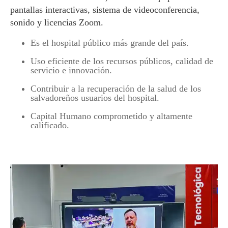
pantallas interactivas, sistema de videoconferencia,
sonido y licencias Zoom.
Es el hospital público más grande del país.
Uso eficiente de los recursos públicos, calidad de
servicio e innovación.
Contribuir a la recuperación de la salud de los
salvadoreños usuarios del hospital.
Capital Humano comprometido y altamente
calificado.