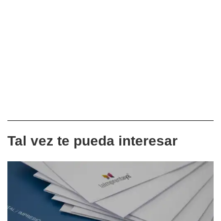
Tal vez te pueda interesar