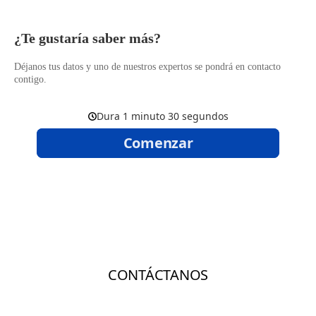
​¿Te gustaría saber más?
Déjanos tus datos y uno de nuestros expertos se pondrá en contacto
contigo.