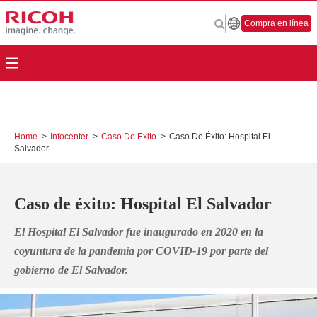
Compra en línea
Home
>
Infocenter
>
Caso De Exito
>
Caso De Éxito: Hospital El
Salvador
Caso de éxito: Hospital El Salvador
El Hospital El Salvador fue inaugurado en 2020 en la
coyuntura de la pandemia por COVID-19 por parte del
gobierno de El Salvador.