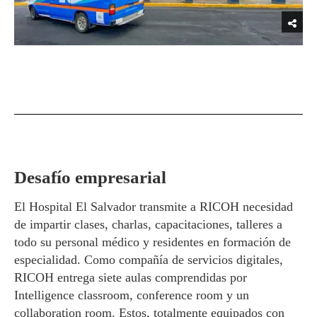
Desafío empresarial
El Hospital El Salvador transmite a RICOH necesidad
de impartir clases, charlas, capacitaciones, talleres a
todo su personal médico y residentes en formación de
especialidad. Como compañía de servicios digitales,
RICOH entrega siete aulas comprendidas por
Intelligence classroom, conference room y un
collaboration room. Estos, totalmente equipados con