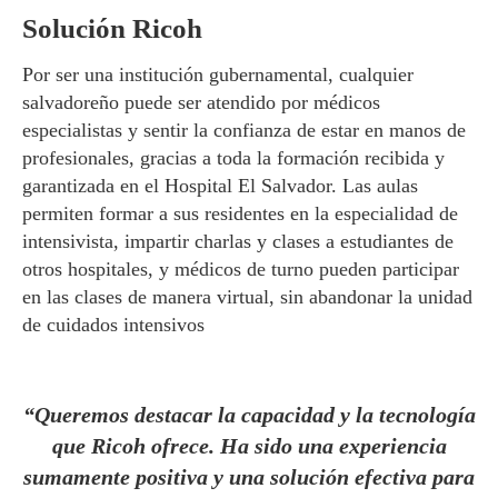
Solución Ricoh
Por ser una institución gubernamental, cualquier
salvadoreño puede ser atendido por médicos
especialistas y sentir la confianza de estar en manos de
profesionales, gracias a toda la formación recibida y
garantizada en el Hospital El Salvador. Las aulas
permiten formar a sus residentes en la especialidad de
intensivista, impartir charlas y clases a estudiantes de
otros hospitales, y médicos de turno pueden participar
en las clases de manera virtual, sin abandonar la unidad
de cuidados intensivos
“Queremos destacar la capacidad y la tecnología
que Ricoh ofrece. Ha sido una experiencia
sumamente positiva y una solución efectiva para