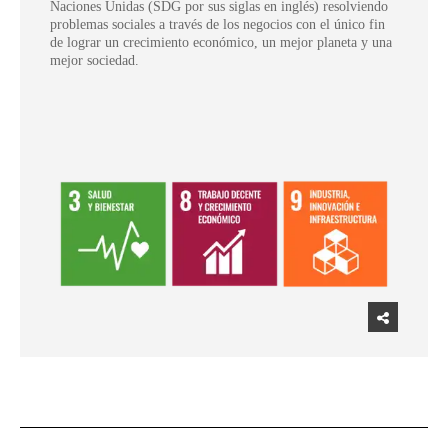
Naciones Unidas (SDG por sus siglas en inglés) resolviendo
problemas sociales a través de los negocios con el único fin
de lograr un crecimiento económico, un mejor planeta y una
mejor sociedad.