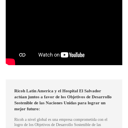
Ricoh Latin America y el Hospital El Salvador
actúan juntos a favor de los Objetivos de Desarrollo
Sostenible de las Naciones Unidas para lograr un
mejor futuro:
Ricoh a nivel global es una empresa comprometida con el
logro de los Objetivos de Desarrollo Sostenible de las