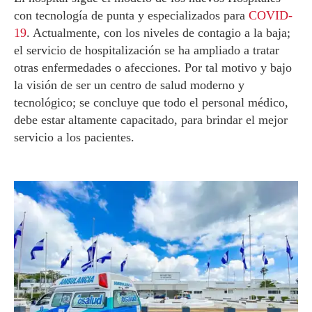
con tecnología de punta y especializados para
COVID-
19
. Actualmente, con los niveles de contagio a la baja;
el servicio de hospitalización se ha ampliado a tratar
otras enfermedades o afecciones. Por tal motivo y bajo
la visión de ser un centro de salud moderno y
tecnológico; se concluye que todo el personal médico,
debe estar altamente capacitado, para brindar el mejor
servicio a los pacientes.