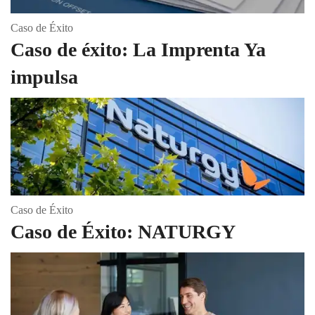
Caso de Éxito
Caso de éxito: La Imprenta Ya
impulsa
Caso de Éxito
Caso de Éxito: NATURGY