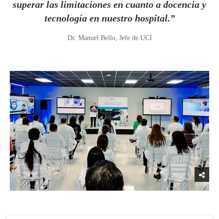
superar las limitaciones en cuanto a docencia y
tecnología en nuestro hospital.”
Dr. Manuel Bello, Jefe de UCI