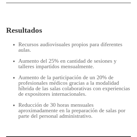
Resultados
Recursos audiovisuales propios para diferentes
aulas.
Aumento del 25% en cantidad de sesiones y
talleres impartidos mensualmente.
Aumento de la participación de un 20% de
profesionales médicos gracias a la modalidad
híbrida de las salas colaborativas con experiencias
de expositores internacionales.
Reducción de 30 horas mensuales
aproximadamente en la preparación de salas por
parte del personal administrativo.