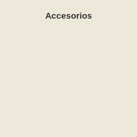
Accesorios