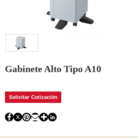
Gabinete Alto Tipo A10
Solicitar Cotización