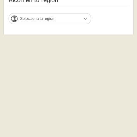
Selecciona tu región