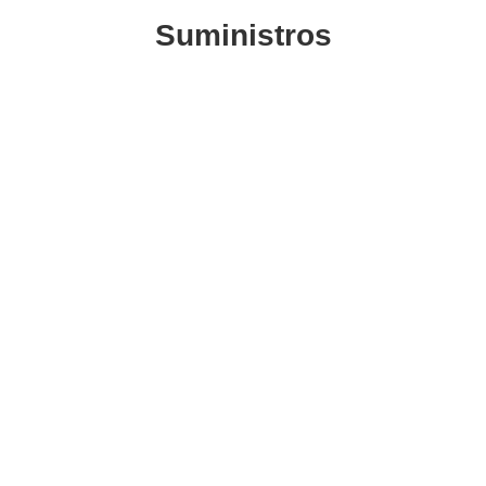
Suministros