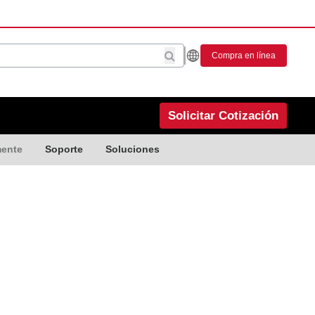
Compra en línea
Solicitar Cotización
mente
Soporte
Soluciones