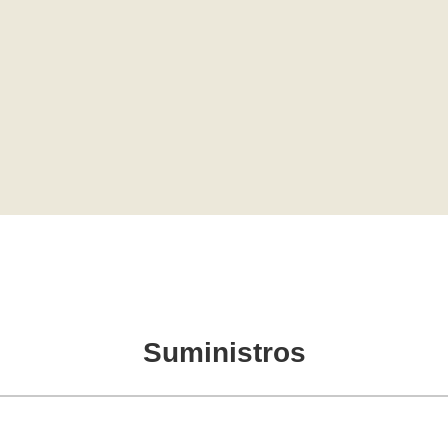
Suministros