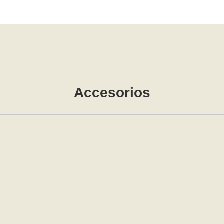
Accesorios