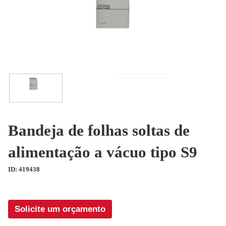
Bandeja de folhas soltas de
alimentação a vácuo tipo S9
ID: 419438
Solicite um orçamento