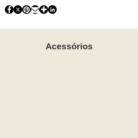
Acessórios