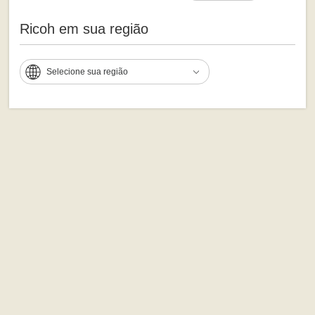
Ricoh em sua região
Selecione sua região