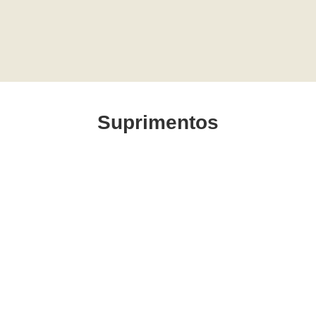
Suprimentos