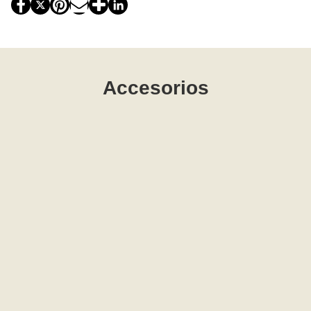
Accesorios