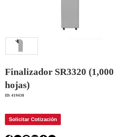
Finalizador SR3320 (1,000
hojas)
ID: 419438
Solicitar Cotización