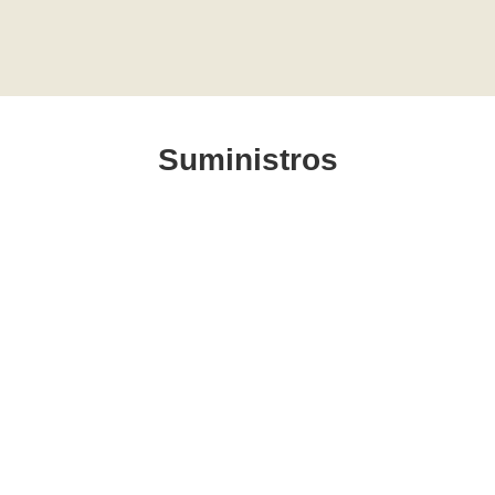
Suministros