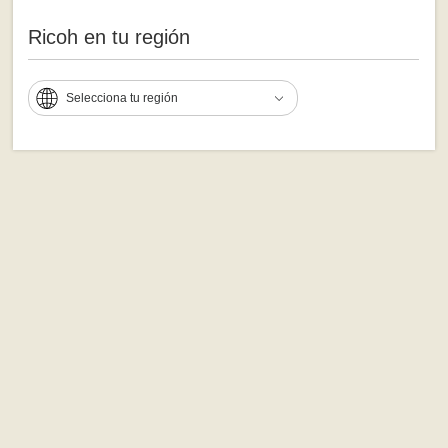
Ricoh en tu región
Selecciona tu región