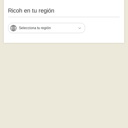
Ricoh en tu región
Selecciona tu región