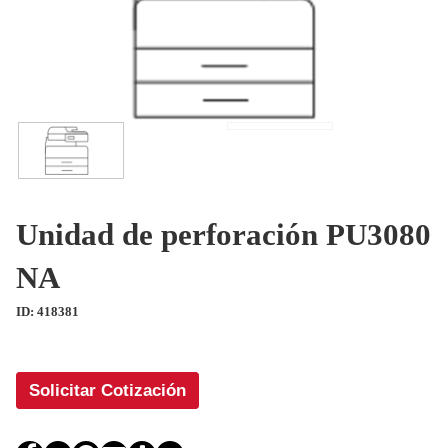
Unidad de perforación PU3080
NA
ID: 418381
Solicitar Cotización