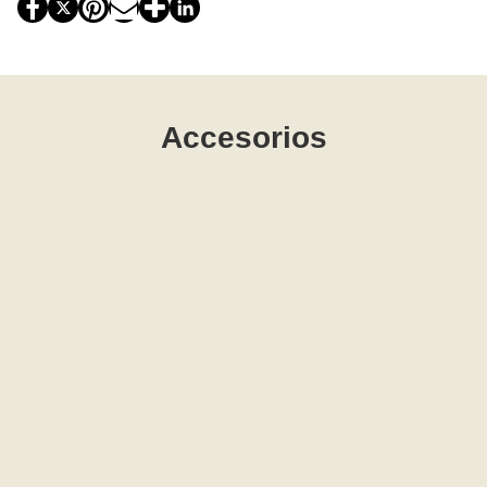
Accesorios