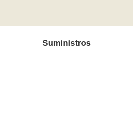
Suministros