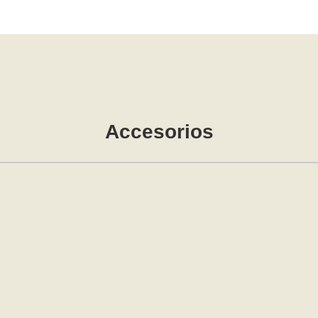
Accesorios