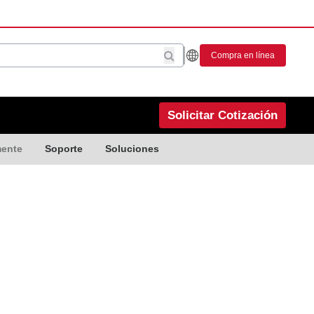
Compra en línea
Solicitar Cotización
mente
Soporte
Soluciones