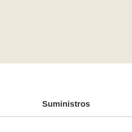
Suministros