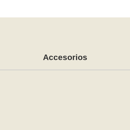
Accesorios