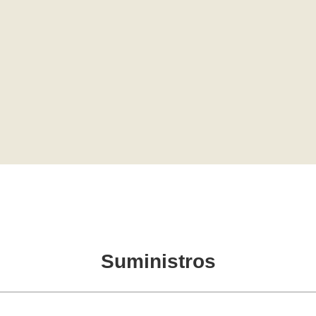
Suministros