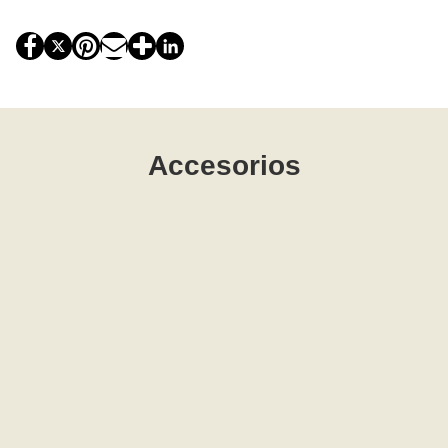
Accesorios