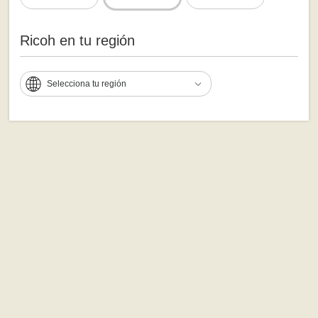
Ricoh en tu región
Selecciona tu región