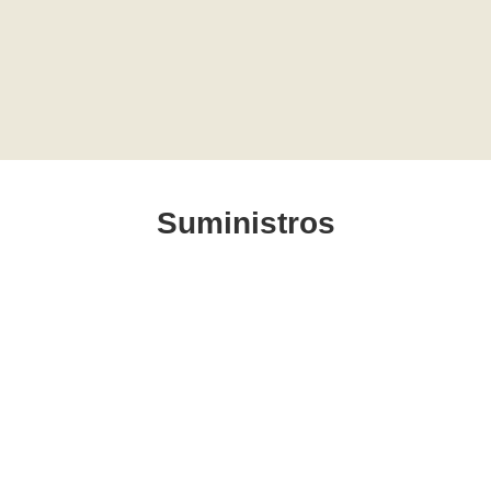
Suministros