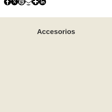
Accesorios