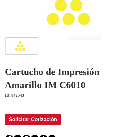
Cartucho de Impresión
Amarillo IM C6010
ID: 842543
Solicitar Cotización