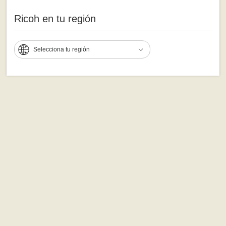
Ricoh en tu región
Selecciona tu región