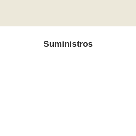
Suministros