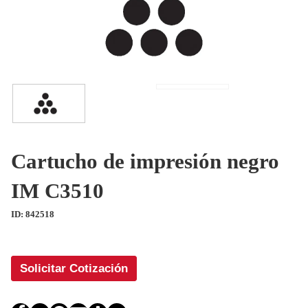
Cartucho de impresión negro
IM C3510
ID: 842518
Solicitar Cotización