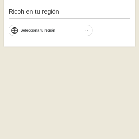
Ricoh en tu región
Selecciona tu región