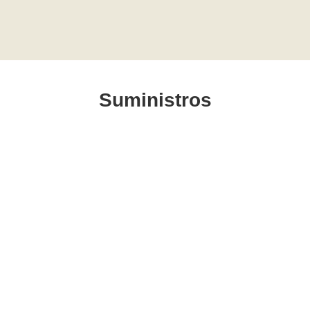
Suministros