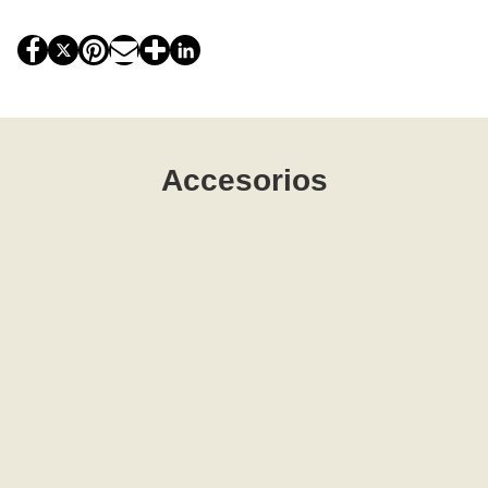
Accesorios