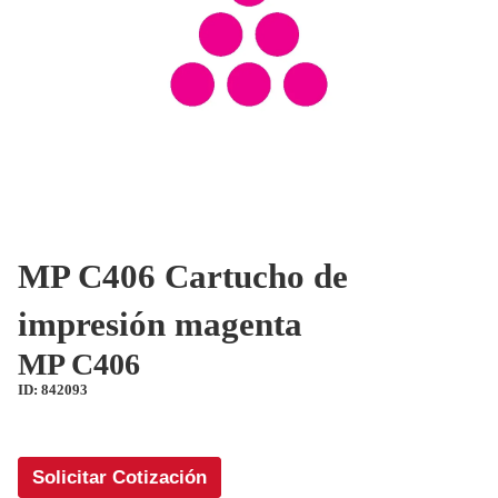
MP C406 Cartucho de
impresión magenta
MP C406
ID: 842093
Solicitar Cotización