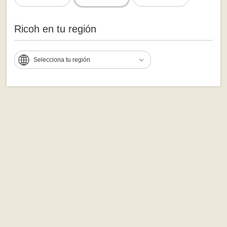
Ricoh en tu región
Selecciona tu región