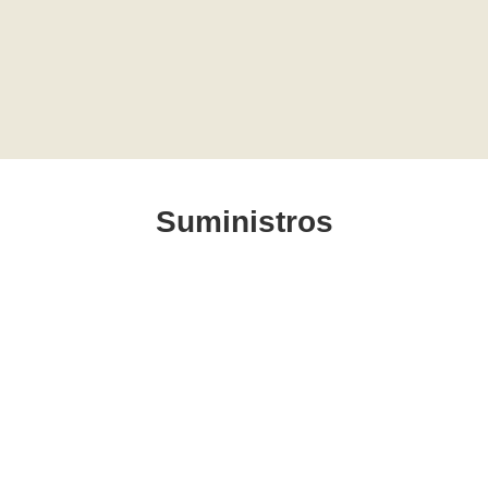
Suministros