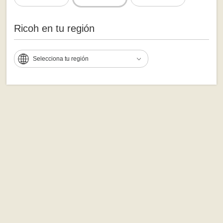
Ricoh en tu región
Selecciona tu región