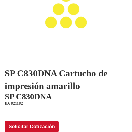
SP C830DNA Cartucho de
impresión amarillo
SP C830DNA
ID: 821182
Solicitar Cotización