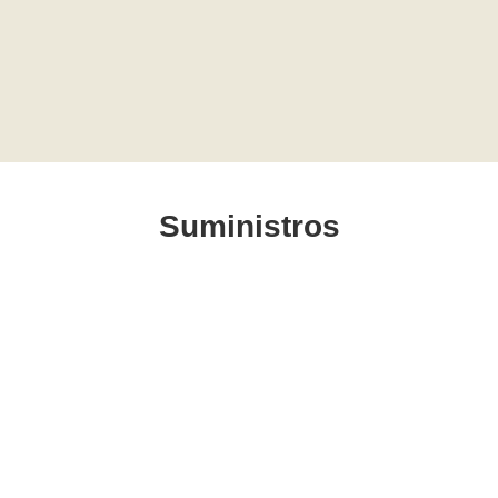
Suministros