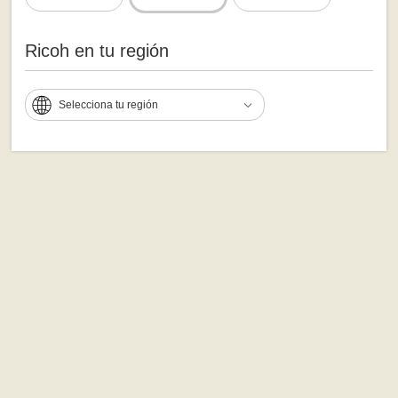
Ricoh en tu región
Selecciona tu región