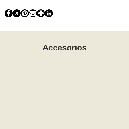
Accesorios