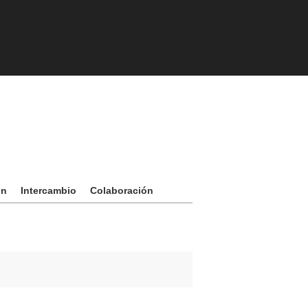
ón
Intercambio
Colaboración