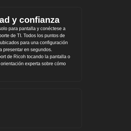
ad y confianza
olo para pantalla y conéctese a
orte de TI. Todos los puntos de
ubicados para una configuración
 a presentar en segundos.
rt de Ricoh tocando la pantalla o
a orientación experta sobre cómo