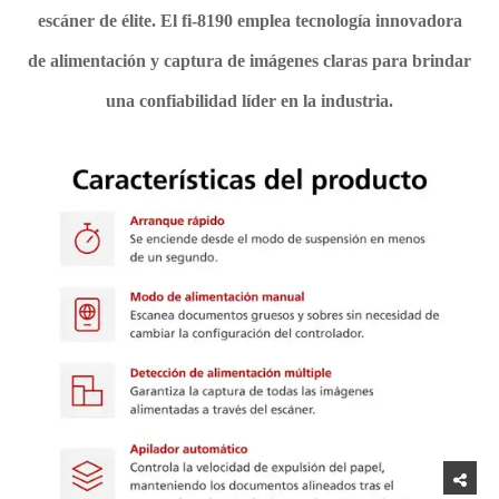
escáner de élite. El fi-8190 emplea tecnología innovadora
de alimentación y captura de imágenes claras para brindar
una confiabilidad líder en la industria.