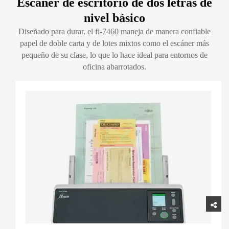
Escáner de escritorio de dos letras de
nivel básico
Diseñado para durar, el fi-7460 maneja de manera confiable
papel de doble carta y de lotes mixtos como el escáner más
pequeño de su clase, lo que lo hace ideal para entornos de
oficina abarrotados.