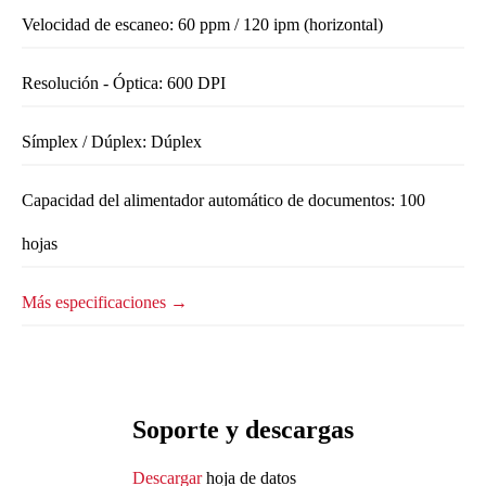
Velocidad de escaneo: 60 ppm / 120 ipm (horizontal)
Resolución - Óptica: 600 DPI
Símplex / Dúplex: Dúplex
Capacidad del alimentador automático de documentos: 100
hojas
Más especificaciones →
Soporte y descargas
Descargar
hoja de datos