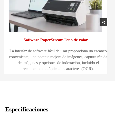
Software PaperStream lleno de valor
La interfaz de software fácil de usar proporciona un escaneo
conveniente, una potente mejora de imágenes, captura rápida
de imágenes y opciones de indexación, incluido el
reconocimiento óptico de caracteres (OCR).
Especificaciones