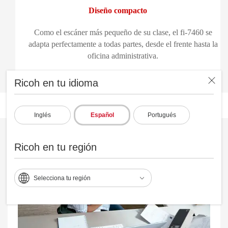
Diseño compacto
Como el escáner más pequeño de su clase, el fi-7460 se
adapta perfectamente a todas partes, desde el frente hasta la
oficina administrativa.
Ricoh en tu idioma
Inglés
Español
Portugués
Ricoh en tu región
Selecciona tu región