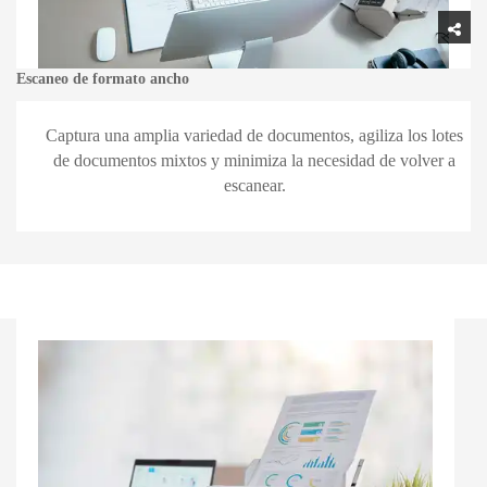
Escaneo de formato ancho
Captura una amplia variedad de documentos, agiliza los lotes
de documentos mixtos y minimiza la necesidad de volver a
escanear.