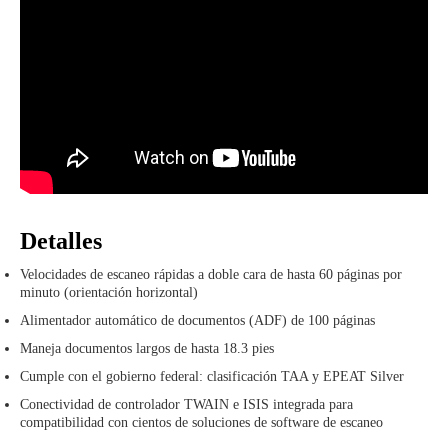
Detalles
Velocidades de escaneo rápidas a doble cara de hasta 60 páginas por
minuto (orientación horizontal)
Alimentador automático de documentos (ADF) de 100 páginas
Maneja documentos largos de hasta 18.3 pies
Cumple con el gobierno federal: clasificación TAA y EPEAT Silver
Conectividad de controlador TWAIN e ISIS integrada para
compatibilidad con cientos de soluciones de software de escaneo