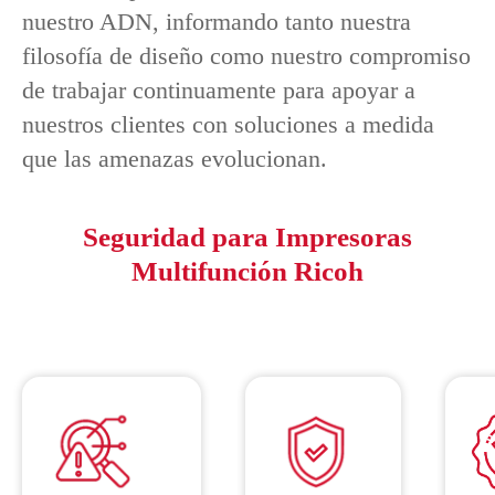
nuestro ADN, informando tanto nuestra
filosofía de diseño como nuestro compromiso
de trabajar continuamente para apoyar a
nuestros clientes con soluciones a medida
que las amenazas evolucionan.
Seguridad para Impresoras
Multifunción Ricoh