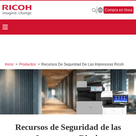
Compra en línea
Inicio
>
Productos
>
Recursos De Seguridad De Las Impresoras Ricoh
Recursos de Seguridad de las