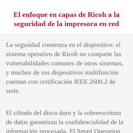
El enfoque en capas de Ricoh a la
seguridad de la impresora en red
La seguridad comienza en el dispositivo: el
sistema operativo de Ricoh no comparte las
vulnerabilidades comunes de otros sistemas,
y muchos de sus dispositivos multifunción
cuentan con certificación IEEE 2600.2 de
serie.
El cifrado del disco duro y la sobreescritura
de datos garantizan la confidencialidad de la
información procesada. El Smart Operation