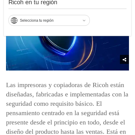
Ricoh en tu región
Selecciona tu región
Las impresoras y copiadoras de Ricoh están
diseñadas, fabricadas e implementadas con la
seguridad como requisito básico. El
pensamiento centrado en la seguridad está
presente desde el principio en todo, desde el
diseño del producto hasta las ventas. Está en