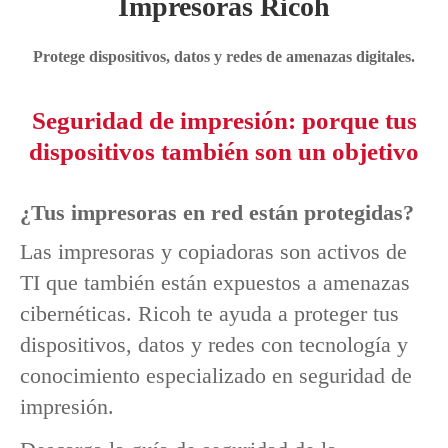
Impresoras Ricoh
Protege dispositivos, datos y redes de amenazas digitales.
Seguridad de impresión: porque tus
dispositivos también son un objetivo
¿Tus impresoras en red están protegidas?
Las impresoras y copiadoras son activos de
TI que también están expuestos a amenazas
cibernéticas. Ricoh te ayuda a proteger tus
dispositivos, datos y redes con tecnología y
conocimiento especializado en seguridad de
impresión.