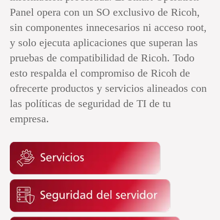
Panel opera con un SO exclusivo de Ricoh,
sin componentes innecesarios ni acceso root,
y solo ejecuta aplicaciones que superan las
pruebas de compatibilidad de Ricoh. Todo
esto respalda el compromiso de Ricoh de
ofrecerte productos y servicios alineados con
las políticas de seguridad de TI de tu
empresa.