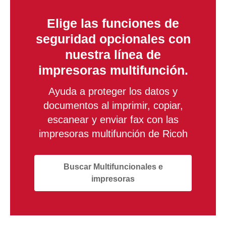
Elige las funciones de
seguridad opcionales con
nuestra línea de
impresoras multifunción.
Ayuda a proteger los datos y
documentos al imprimir, copiar,
escanear y enviar fax con las
impresoras multifunción de Ricoh
Buscar Multifuncionales e
impresoras