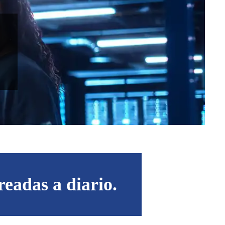
eadas a diario.