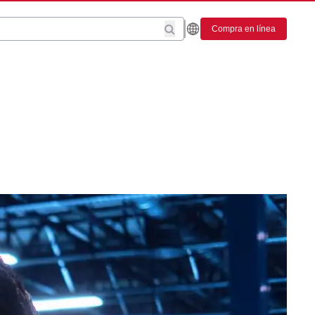
Compra en línea