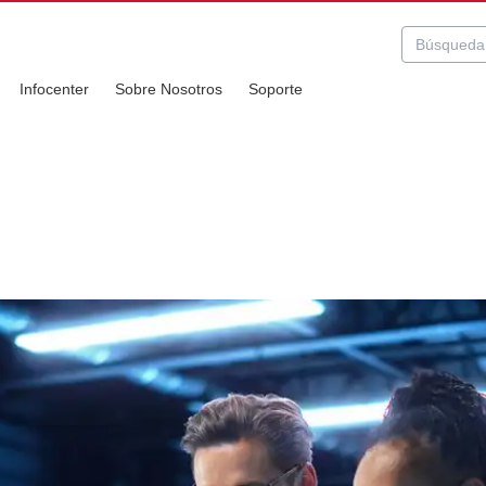
Infocenter
Sobre Nosotros
Soporte