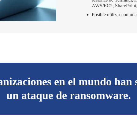
AWS/EC2, SharePoint, 
Posible utilizar con un
anizaciones en el mundo han s
un ataque de ransomware.