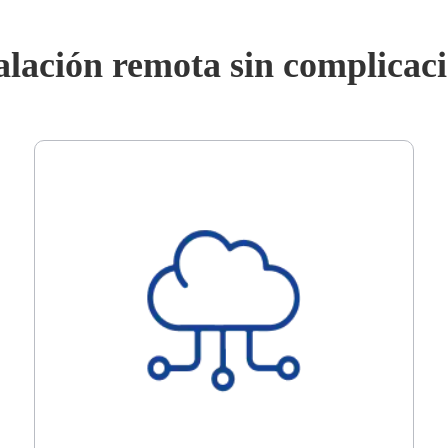
alación remota sin complicac