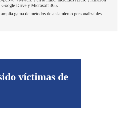
Google Drive y Microsoft 365.
a amplia gama de métodos de aislamiento personalizables.
ido víctimas de