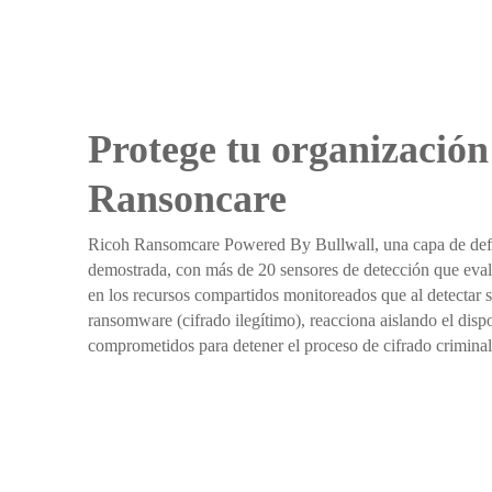
Protege tu organización
Ransoncare
Ricoh Ransomcare Powered By Bullwall, una capa de defe
demostrada, con más de 20 sensores de detección que eva
en los recursos compartidos monitoreados que al detectar 
ransomware (cifrado ilegítimo), reacciona aislando el dispo
comprometidos para detener el proceso de cifrado criminal