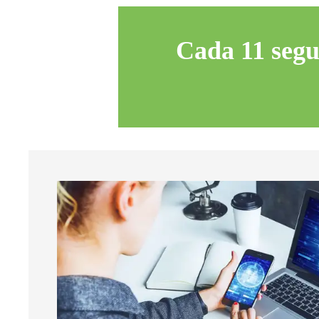
Cada 11 segu