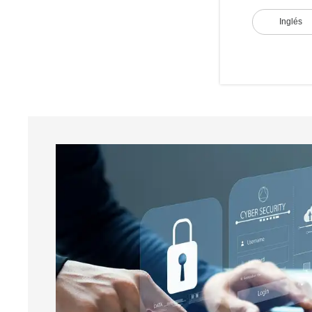
Inglés