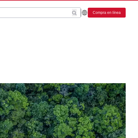
Compra en línea