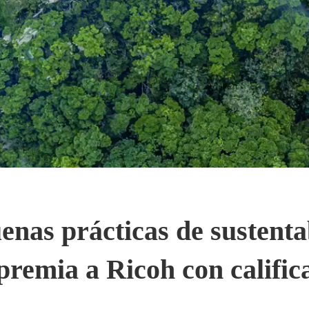
enas prácticas de sustenta
remia a Ricoh con calific