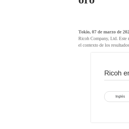
Tokio, 07 de marzo de 20
Ricoh Company, Ltd. Este re
el contexto de los resultados
Ricoh e
Inglés