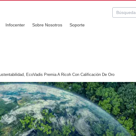
Infocenter
Sobre Nosotros
Soporte
tentabilidad, EcoVadis Premia A Ricoh Con Calificación De Oro