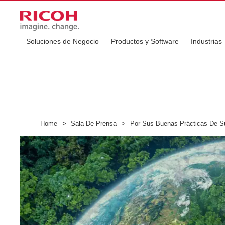
Soluciones de Negocio
Productos y Software
Industrias
Home
>
Sala De Prensa
>
Por Sus Buenas Prácticas De Sus