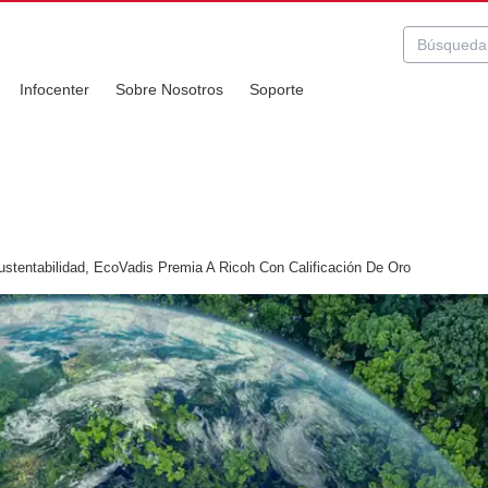
Infocenter
Sobre Nosotros
Soporte
tentabilidad, EcoVadis Premia A Ricoh Con Calificación De Oro