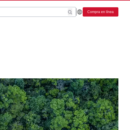
Compra en línea