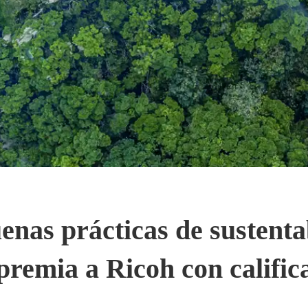
enas prácticas de sustenta
remia a Ricoh con calific