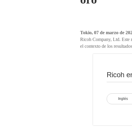
Tokio, 07 de marzo de 20
Ricoh Company, Ltd. Este re
el contexto de los resultados
Ricoh e
Inglés