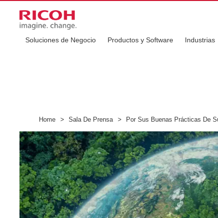
Soluciones de Negocio
Productos y Software
Industrias
Home
>
Sala De Prensa
>
Por Sus Buenas Prácticas De Sus