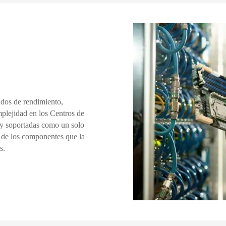
dos de rendimiento,
mplejidad en los Centros de
 y soportadas como un solo
 de los componentes que la
s.