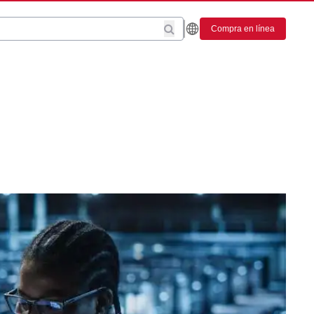
Compra en línea