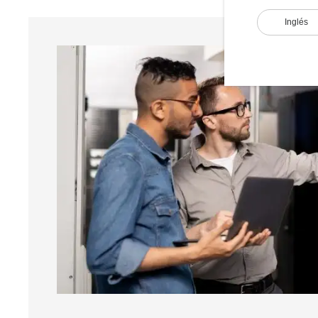
Inglés