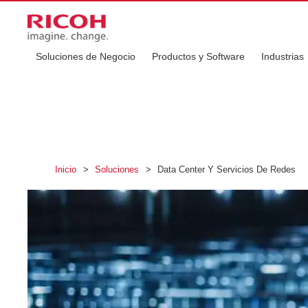
Soluciones de Negocio
Productos y Software
Industrias
Inicio
>
Soluciones
>
Data Center Y Servicios De Redes