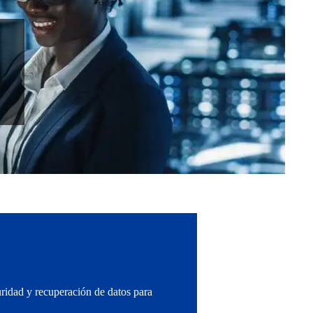
guridad y recuperación de datos para