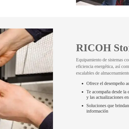
RICOH Sto
Equipamiento de sistemas co
eficiencia energética, así co
escalables de almacenamient
Ofrece el desempeño ad
Te acompaña desde la ev
y las actualizaciones en
Soluciones que brindan 
información