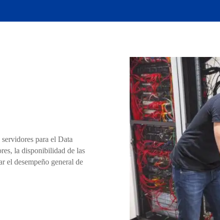
servidores para el Data
es, la disponibilidad de las
rar el desempeño general de