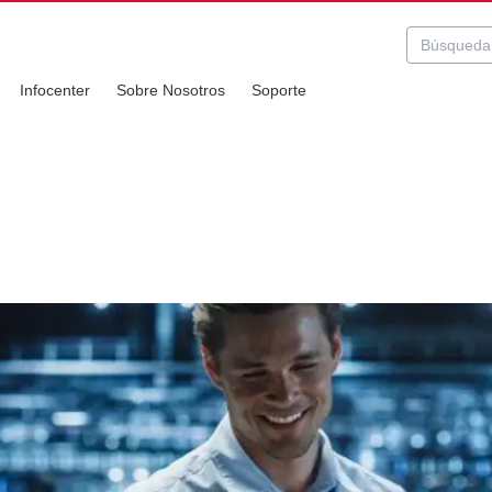
Infocenter
Sobre Nosotros
Soporte