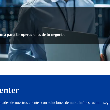
gura para las operaciones de tu negocio.
enter
sidades de nuestros clientes con soluciones de nube, infraestructura, se