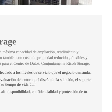
rage
n máxima capacidad de ampliación, rendimiento y
mo también con costo de propiedad reducidos, flexibles y
o para el Centro de Datos. Conjuntamente Ricoh Storage:
ecuado a los niveles de servicio que el negocio demanda.
aluación del entorno, el diseño de la solución, el soporte
 su tiempo de vida útil.
alta disponibilidad, confidencialidad y protección de tu