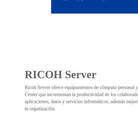
RICOH Server
Ricoh Server ofrece equipamientos de cómputo personal y 
Center que incrementan la productividad de los colaborador
aplicaciones, datos y servicios informáticos, además mejo
tu organización.