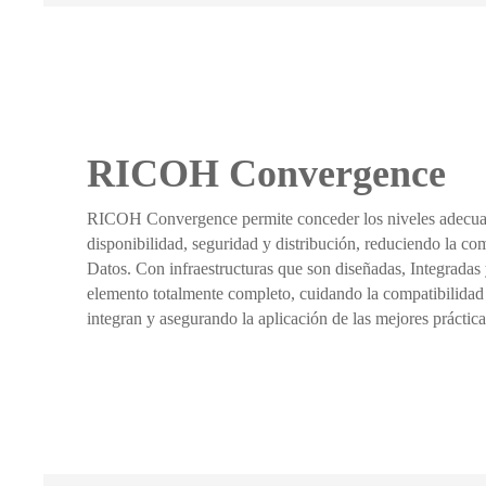
RICOH Convergence
RICOH Convergence permite conceder los niveles adecua
disponibilidad, seguridad y distribución, reduciendo la co
Datos. Con infraestructuras que son diseñadas, Integradas
elemento totalmente completo, cuidando la compatibilidad
integran y asegurando la aplicación de las mejores práctica