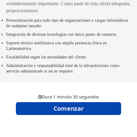
verdaderamente importante. Como parte de esta oferta integrada,
proporcionamos:
Personalización para todo tipo de organizaciones y cargas informáticas
de cualquier tamaño.
Integración de diversas tecnologías con único punto de contacto.
Soporte técnico multimarca con amplia presencia física en
Latinoamérica.
Escalabilidad según las necesidades del cliente.
Administración y responsabilidad total de la infraestructura como
servicio administrado si así se requiere.