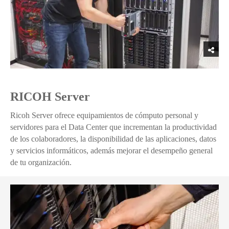
RICOH Server
Ricoh Server ofrece equipamientos de cómputo personal y
servidores para el Data Center que incrementan la productividad
de los colaboradores, la disponibilidad de las aplicaciones, datos
y servicios informáticos, además mejorar el desempeño general
de tu organización.