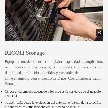
RICOH Storage
Equipamiento de sistemas con máxima capacidad de ampliación,
rendimiento y eficiencia energética, así como también con costo
de propiedad reducidos, flexibles y escalables de
almacenamiento para el Centro de Datos. Conjuntamente Ricoh
Storage:
Ofrece el desempeño adecuado a los niveles de servicio que el negocio
demanda.
Te acompaña desde la evaluación del entorno, el diseño de la solución,
el soporte y las actualizaciones en su tiempo de vida útil.