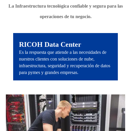
La Infraestructura tecnológica confiable y segura para las
operaciones de tu negocio.
RICOH Data Center
Es la respuesta que atiende a las necesidades de
nuestros clientes con soluciones de nube,
infraestructura, seguridad y recuperación de datos
para pymes y grandes empresas.