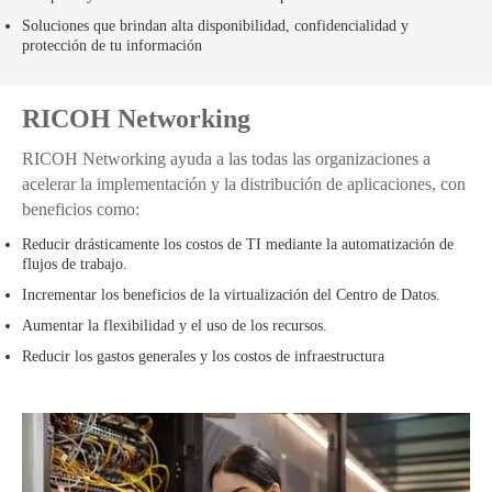
Soluciones que brindan alta disponibilidad, confidencialidad y
protección de tu información
RICOH Networking
RICOH Networking ayuda a las todas las organizaciones a
acelerar la implementación y la distribución de aplicaciones, con
beneficios como:
Reducir drásticamente los costos de TI mediante la automatización de
flujos de trabajo.
Incrementar los beneficios de la virtualización del Centro de Datos.
Aumentar la flexibilidad y el uso de los recursos.
Reducir los gastos generales y los costos de infraestructura