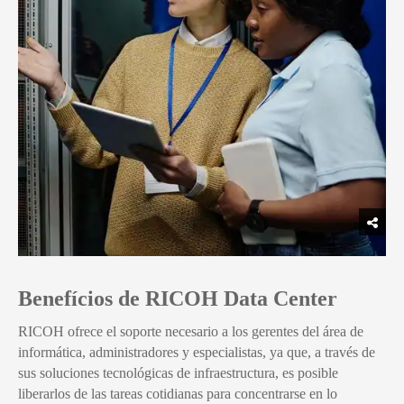
Benefícios de RICOH Data Center
RICOH ofrece el soporte necesario a los gerentes del área de
informática, administradores y especialistas, ya que, a través de
sus soluciones tecnológicas de infraestructura, es posible
liberarlos de las tareas cotidianas para concentrarse en lo