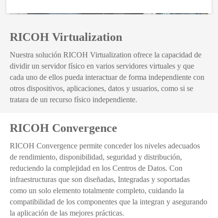
RICOH Virtualization
Nuestra solución RICOH Virtualization ofrece la capacidad de
dividir un servidor físico en varios servidores virtuales y que
cada uno de ellos pueda interactuar de forma independiente con
otros dispositivos, aplicaciones, datos y usuarios, como si se
tratara de un recurso físico independiente.
RICOH Convergence
RICOH Convergence permite conceder los niveles adecuados
de rendimiento, disponibilidad, seguridad y distribución,
reduciendo la complejidad en los Centros de Datos. Con
infraestructuras que son diseñadas, Integradas y soportadas
como un solo elemento totalmente completo, cuidando la
compatibilidad de los componentes que la integran y asegurando
la aplicación de las mejores prácticas.