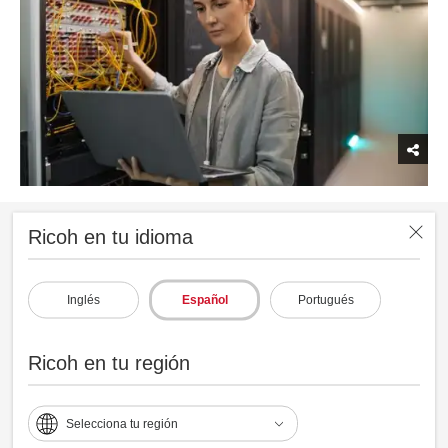
Ricoh en tu idioma
Inglés
Español
Portugués
Ricoh en tu región
Selecciona tu región