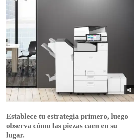
Establece tu estrategia primero, luego
observa cómo las piezas caen en su
lugar.