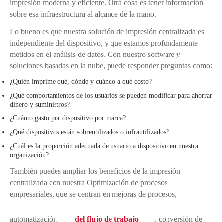
impresión moderna y eficiente. Otra cosa es tener información
sobre esa infraestructura al alcance de la mano.
Lo bueno es que nuestra solución de impresión centralizada es
independiente del dispositivo, y que estamos profundamente
metidos en el análisis de datos. Con nuestro software y
soluciones basadas en la nube, puede responder preguntas como:
¿Quién imprime qué, dónde y cuándo a qué costo?
¿Qué comportamientos de los usuarios se pueden modificar para ahorrar
dinero y suministros?
¿Cuánto gasto por dispositivo por marca?
¿Qué dispositivos están sobreutilizados o infrautilizados?
¿Cuál es la proporción adecuada de usuario a dispositivo en nuestra
organización?
También puedes ampliar los beneficios de la impresión
centralizada con nuestra Optimización de procesos
empresariales, que se centran en mejoras de procesos,
automatización
del flujo de trabajo
, conversión de