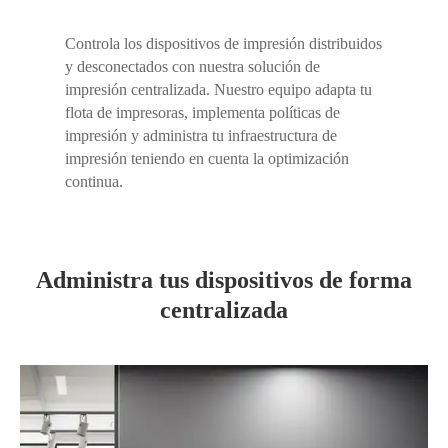
Controla los dispositivos de impresión distribuidos
y desconectados con nuestra solución de
impresión centralizada. Nuestro equipo adapta tu
flota de impresoras, implementa políticas de
impresión y administra tu infraestructura de
impresión teniendo en cuenta la optimización
continua.
Administra tus dispositivos de forma
centralizada