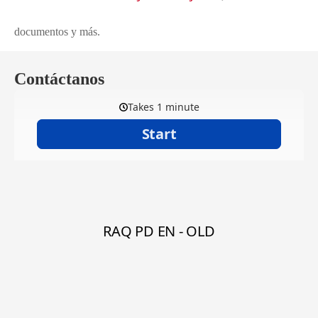
documentos y más.
Contáctanos