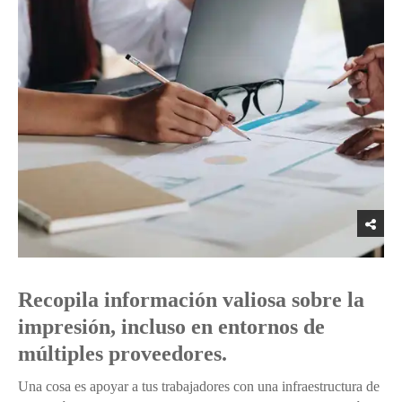
Recopila información valiosa sobre la
impresión, incluso en entornos de
múltiples proveedores.
Una cosa es apoyar a tus trabajadores con una infraestructura de