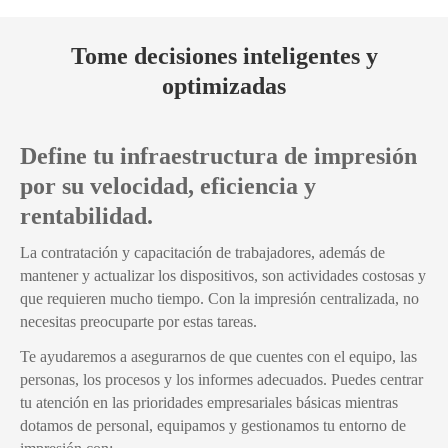
Tome decisiones inteligentes y
optimizadas
Define tu infraestructura de impresión
por su velocidad, eficiencia y
rentabilidad.
La contratación y capacitación de trabajadores, además de
mantener y actualizar los dispositivos, son actividades costosas y
que requieren mucho tiempo. Con la impresión centralizada, no
necesitas preocuparte por estas tareas.
Te ayudaremos a asegurarnos de que cuentes con el equipo, las
personas, los procesos y los informes adecuados. Puedes centrar
tu atención en las prioridades empresariales básicas mientras
dotamos de personal, equipamos y gestionamos tu entorno de