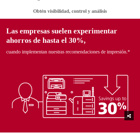
Obtén visibilidad, control y análisis
Las empresas suelen experimentar
ahorros de hasta el 30%,
cuando implementan nuestras recomendaciones de impresión.*