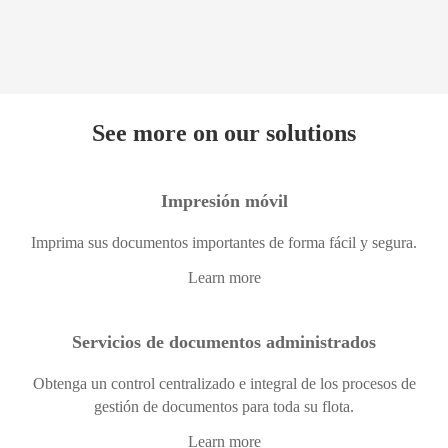
See more on our solutions
Impresión móvil
Imprima sus documentos importantes de forma fácil y segura.
Learn more
Servicios de documentos administrados
Obtenga un control centralizado e integral de los procesos de
gestión de documentos para toda su flota.
Learn more