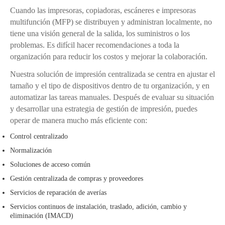
Cuando las impresoras, copiadoras, escáneres e impresoras
multifunción (MFP) se distribuyen y administran localmente, no
tiene una visión general de la salida, los suministros o los
problemas. Es difícil hacer recomendaciones a toda la
organización para reducir los costos y mejorar la colaboración.
Nuestra solución de impresión centralizada se centra en ajustar el
tamaño y el tipo de dispositivos dentro de tu organización, y en
automatizar las tareas manuales. Después de evaluar su situación
y desarrollar una estrategia de gestión de impresión, puedes
operar de manera mucho más eficiente con:
Control centralizado
Normalización
Soluciones de acceso común
Gestión centralizada de compras y proveedores
Servicios de reparación de averías
Servicios continuos de instalación, traslado, adición, cambio y
eliminación (IMACD)