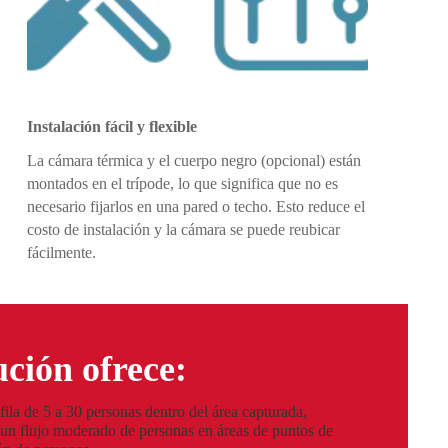
Instalación fácil y flexible
La cámara térmica y el cuerpo negro (opcional) están
montados en el trípode, lo que significa que no es
necesario fijarlos en una pared o techo. Esto reduce el
costo de instalación y la cámara se puede reubicar
fácilmente.
ución ofrece:
fila de 5 a 30 personas dentro del área capturada,
 un flujo moderado de personas en áreas de puntos de