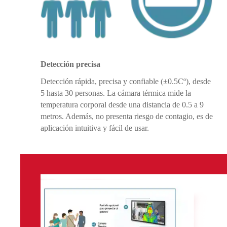
Detección precisa
Detección rápida, precisa y confiable (±0.5Cº), desde
5 hasta 30 personas. La cámara térmica mide la
temperatura corporal desde una distancia de 0.5 a 9
metros. Además, no presenta riesgo de contagio, es de
aplicación intuitiva y fácil de usar.