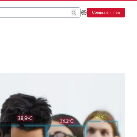
Compra en línea