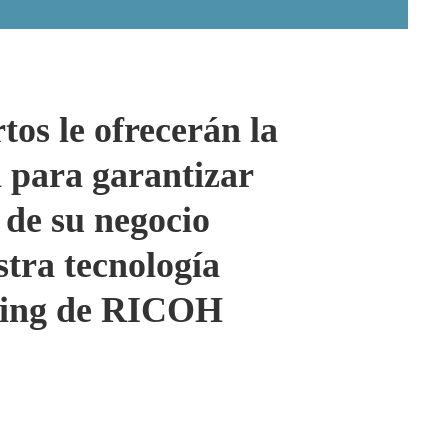
tos le ofrecerán la
 para garantizar
 de su negocio
stra tecnología
ing de RICOH