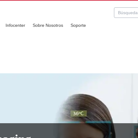
Infocenter
Sobre Nosotros
Soporte