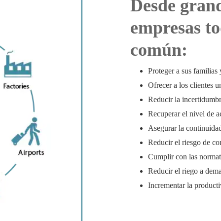
Desde grand
empresas to
común:
Proteger a sus familias
Ofrecer a los clientes 
Reducir la incertidumbr
Recuperar el nivel de 
Asegurar la continuida
Reducir el riesgo de co
Cumplir con las normati
Reducir el riego a dem
Incrementar la producti