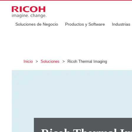
Soluciones de Negocio
Productos y Software
Industrias
Inicio
>
Soluciones
>
Ricoh Thermal Imaging