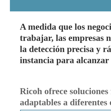
A medida que los negoci
trabajar, las empresas 
la detección precisa y 
instancia para alcanza
Ricoh ofrece soluciones 
adaptables a diferentes 