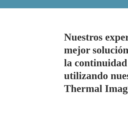
Nuestros exper
mejor solución
la continuidad
utilizando nue
Thermal Imag