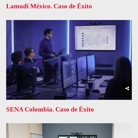
Lamudi México. Caso de Éxito
SENA Colombia. Caso de Éxito