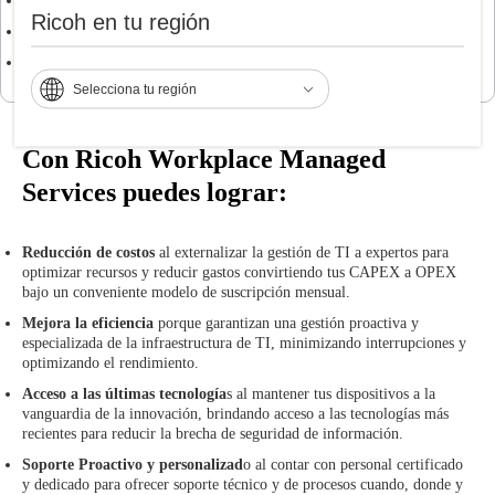
Soporte remoto al usuario
Ricoh en tu región
Monitoreo
Soporte
Selecciona tu región
Con Ricoh Workplace Managed
Services puedes lograr:
Reducción de costos
al externalizar la gestión de TI a expertos para
optimizar recursos y reducir gastos convirtiendo tus CAPEX a OPEX
bajo un conveniente modelo de suscripción mensual.
Mejora la eficiencia
porque garantizan una gestión proactiva y
especializada de la infraestructura de TI, minimizando interrupciones y
optimizando el rendimiento.
Acceso a las últimas tecnología
s al mantener tus dispositivos a la
vanguardia de la innovación, brindando acceso a las tecnologías más
recientes para reducir la brecha de seguridad de información.
Soporte Proactivo y personalizad
o al contar con personal certificado
y dedicado para ofrecer soporte técnico y de procesos cuando, donde y