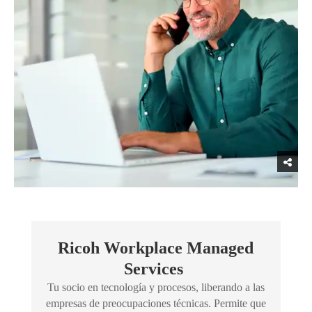
Ricoh Workplace Managed
Services
Tu socio en tecnología y procesos, liberando a las
empresas de preocupaciones técnicas. Permite que