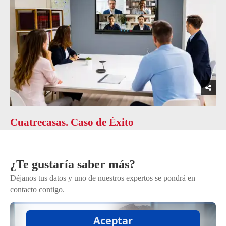
Cuatrecasas. Caso de Éxito
¿Te gustaría saber más?
Déjanos tus datos y uno de nuestros expertos se pondrá en
contacto contigo.