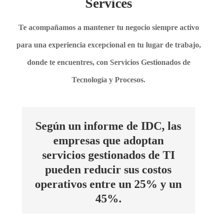
Services
Te acompañamos a mantener tu negocio
siempre activo
para una experiencia excepcional en tu lugar de trabajo,
donde te encuentres, con Servicios Gestionados de
Tecnología y Procesos.
Según un informe de IDC, las
empresas que adoptan
servicios gestionados de TI
pueden reducir sus costos
operativos entre un 25% y un
45%.