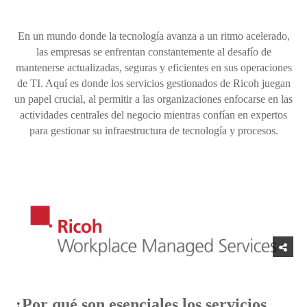
En un mundo donde la tecnología avanza a un ritmo acelerado,
las empresas se enfrentan constantemente al desafío de
mantenerse actualizadas, seguras y eficientes en sus operaciones
de TI. Aquí es donde los servicios gestionados de Ricoh juegan
un papel crucial, al permitir a las organizaciones enfocarse en las
actividades centrales del negocio mientras confían en expertos
para gestionar su infraestructura de tecnología y procesos.
¿Por qué son esenciales los servicios