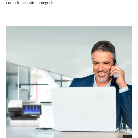
cómo lo necesite tu negocio.