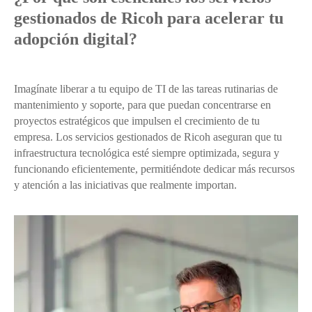
gestionados de Ricoh para acelerar tu
adopción digital?
Imagínate liberar a tu equipo de TI de las tareas rutinarias de
mantenimiento y soporte, para que puedan concentrarse en
proyectos estratégicos que impulsen el crecimiento de tu
empresa. Los servicios gestionados de Ricoh aseguran que tu
infraestructura tecnológica esté siempre optimizada, segura y
funcionando eficientemente, permitiéndote dedicar más recursos
y atención a las iniciativas que realmente importan.