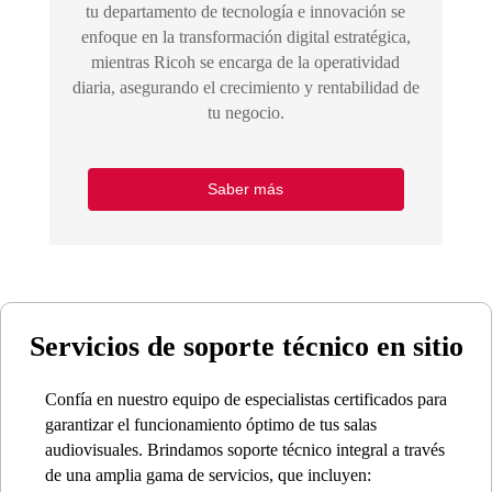
tu departamento de tecnología e innovación se
enfoque en la transformación digital estratégica,
mientras Ricoh se encarga de la operatividad
diaria, asegurando el crecimiento y rentabilidad de
tu negocio.
Saber más
Servicios de soporte técnico en sitio
Confía en nuestro equipo de especialistas certificados para
garantizar el funcionamiento óptimo de tus salas
audiovisuales. Brindamos soporte técnico integral a través
de una amplia gama de servicios, que incluyen: