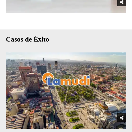
Casos de Éxito