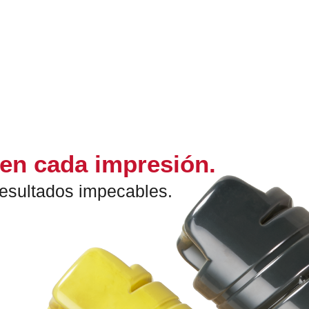
 en cada impresión.
 resultados impecables.