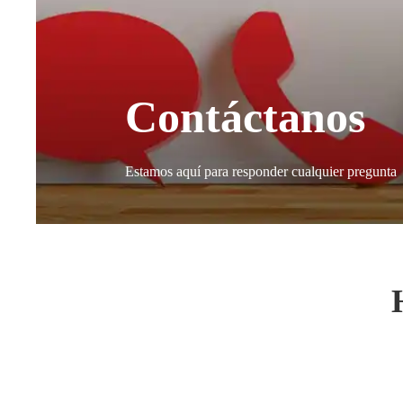
Contáctanos
Estamos aquí para responder cualquier pregunta