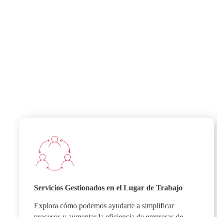
Servicios Gestionados en el Lugar de Trabajo
Explora cómo podemos ayudarte a simplificar
procesos y aumentar la eficiencia de empresas de