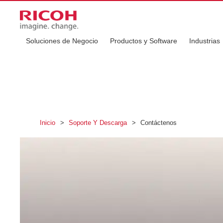
Soluciones de Negocio
Productos y Software
Industrias
Inicio
>
Soporte Y Descarga
>
Contáctenos