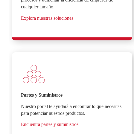
cualquier tamaño.
Explora nuestras soluciones
Partes y Suministros
Nuestro portal te ayudará a encontrar lo que necesitas
para potenciar nuestros productos.
Encuentra partes y suministros