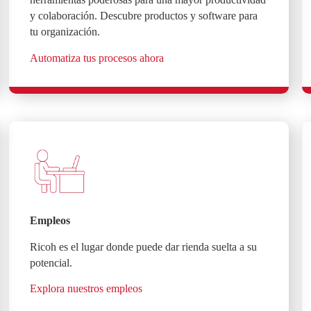
y colaboración. Descubre productos y software para
tu organización.
Automatiza tus procesos ahora
Empleos
Ricoh es el lugar donde puede dar rienda suelta a su
potencial.
Explora nuestros empleos