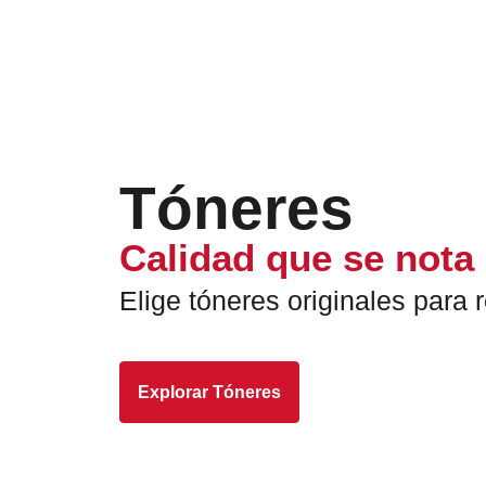
Tóneres
Calidad que se nota
Elige tóneres originales para
Explorar Tóneres