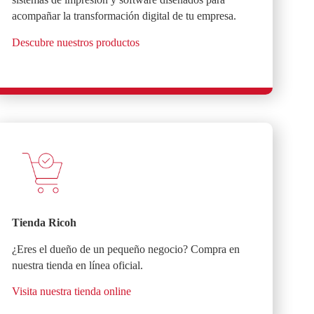
acompañar la transformación digital de tu empresa.
Descubre nuestros productos
Tienda Ricoh
¿Eres el dueño de un pequeño negocio? Compra en
nuestra tienda en línea oficial.
Visita nuestra tienda online