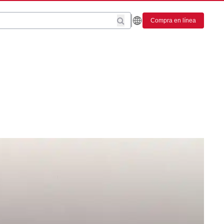
Compra en línea