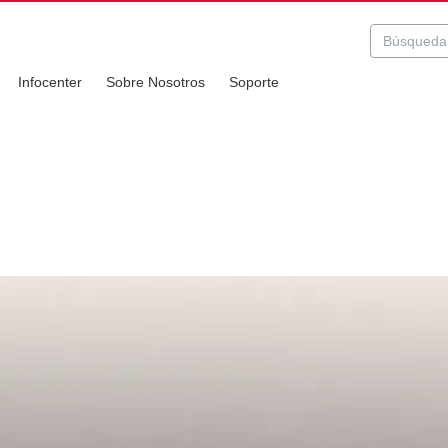
Infocenter
Sobre Nosotros
Soporte