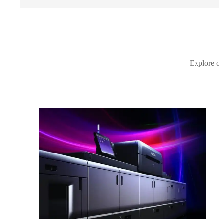
Explore o