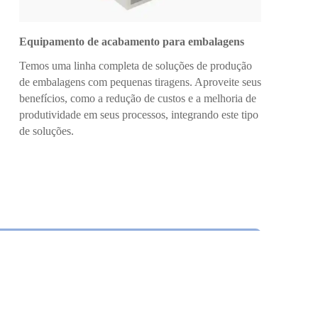
Equipamento de acabamento para embalagens
Temos uma linha completa de soluções de produção
de embalagens com pequenas tiragens. Aproveite seus
benefícios, como a redução de custos e a melhoria de
produtividade em seus processos, integrando este tipo
de soluções.