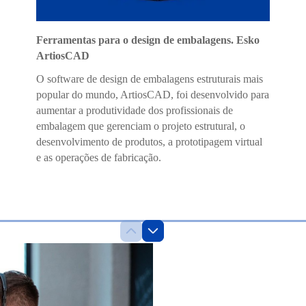
Ferramentas para o design de embalagens. Esko
ArtiosCAD
O software de design de embalagens estruturais mais
popular do mundo, ArtiosCAD, foi desenvolvido para
aumentar a produtividade dos profissionais de
embalagem que gerenciam o projeto estrutural, o
desenvolvimento de produtos, a prototipagem virtual
e as operações de fabricação.