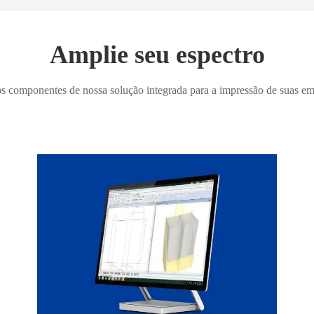
Amplie seu espectro
s componentes de nossa solução integrada para a impressão de suas e