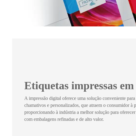
Etiquetas impressas em 
A impressão digital oferece uma solução conveniente par
chamativos e personalizados, que atraem o consumidor à pr
proporcionando à indústria a melhor solução para oferecer
com embalagens refinadas e de alto valor.