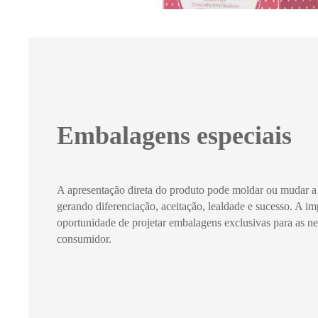
Embalagens especiais
A apresentação direta do produto pode moldar ou mudar a
gerando diferenciação, aceitação, lealdade e sucesso. A imp
oportunidade de projetar embalagens exclusivas para as n
consumidor.