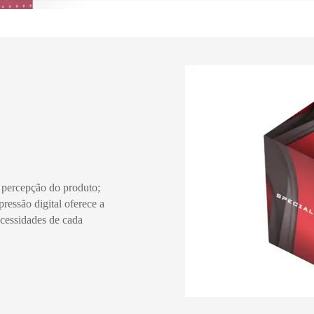
 percepção do produto;
ressão digital oferece a
ecessidades de cada