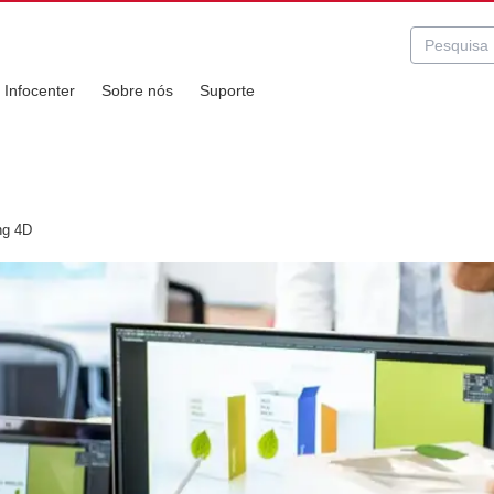
Infocenter
Sobre nós
Suporte
ng 4D