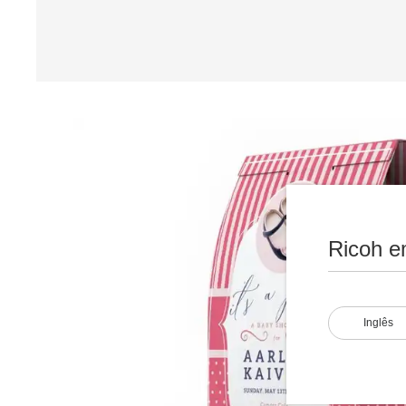
Ricoh e
Inglês