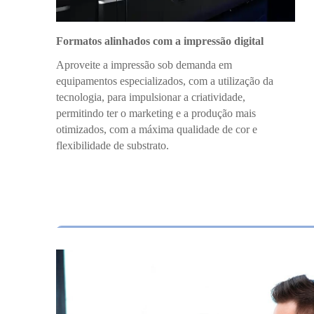
Formatos alinhados com a impressão digital
Aproveite a impressão sob demanda em
equipamentos especializados, com a utilização da
tecnologia, para impulsionar a criatividade,
permitindo ter o marketing e a produção mais
otimizados, com a máxima qualidade de cor e
flexibilidade de substrato.