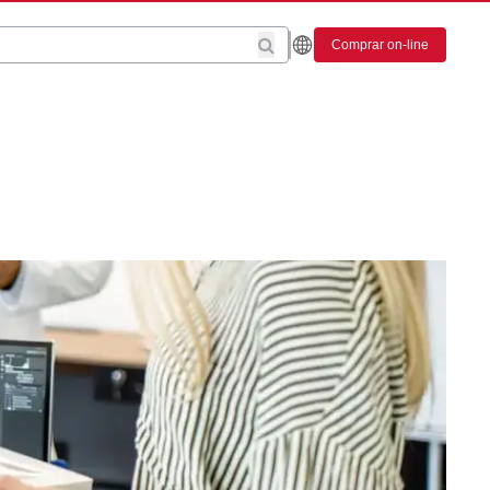
Comprar on-line