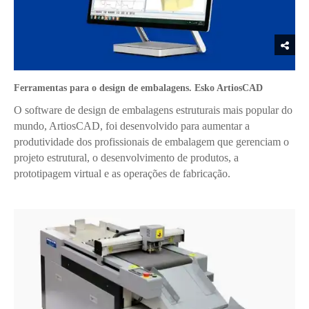
Ferramentas para o design de embalagens. Esko ArtiosCAD
O software de design de embalagens estruturais mais popular do
mundo, ArtiosCAD, foi desenvolvido para aumentar a
produtividade dos profissionais de embalagem que gerenciam o
projeto estrutural, o desenvolvimento de produtos, a
prototipagem virtual e as operações de fabricação.