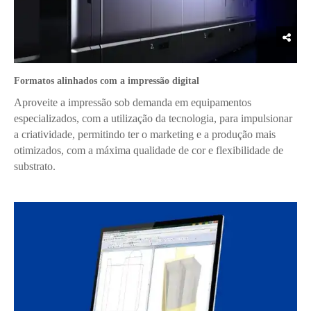
Formatos alinhados com a impressão digital
Aproveite a impressão sob demanda em equipamentos
especializados, com a utilização da tecnologia, para impulsionar
a criatividade, permitindo ter o marketing e a produção mais
otimizados, com a máxima qualidade de cor e flexibilidade de
substrato.