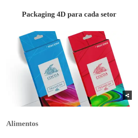
Packaging 4D para cada setor
Alimentos