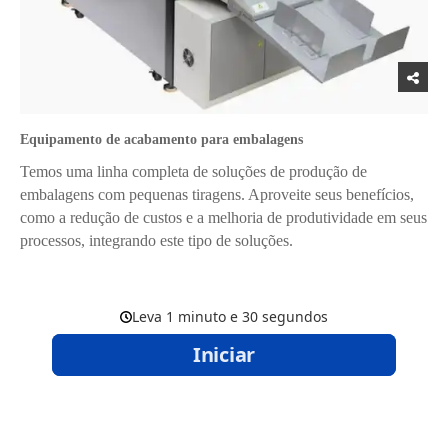
Equipamento de acabamento para embalagens
Temos uma linha completa de soluções de produção de
embalagens com pequenas tiragens. Aproveite seus benefícios,
como a redução de custos e a melhoria de produtividade em seus
processos, integrando este tipo de soluções.