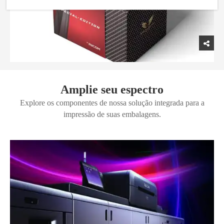
Amplie seu espectro
Explore os componentes de nossa solução integrada para a
impressão de suas embalagens.