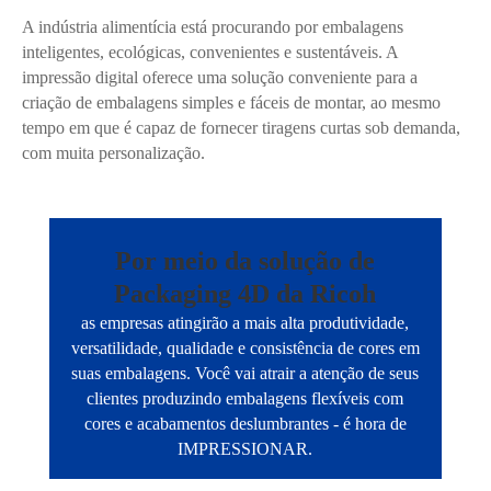
A indústria alimentícia está procurando por embalagens
inteligentes, ecológicas, convenientes e sustentáveis. A
impressão digital oferece uma solução conveniente para a
criação de embalagens simples e fáceis de montar, ao mesmo
tempo em que é capaz de fornecer tiragens curtas sob demanda,
com muita personalização.
Por meio da solução de
Packaging 4D da Ricoh
as empresas atingirão a mais alta produtividade,
versatilidade, qualidade e consistência de cores em
suas embalagens. Você vai atrair a atenção de seus
clientes produzindo embalagens flexíveis com
cores e acabamentos deslumbrantes - é hora de
IMPRESSIONAR.