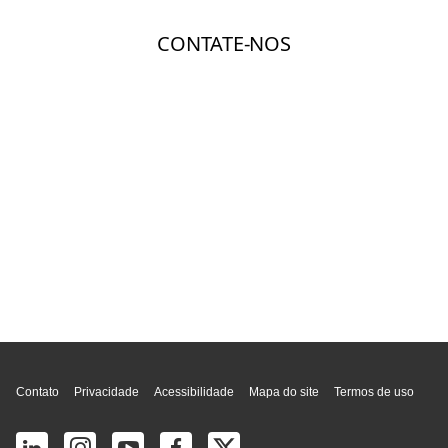
Topo da página
Contato
Privacidade
Acessibilidade
Mapa do site
Termos de uso