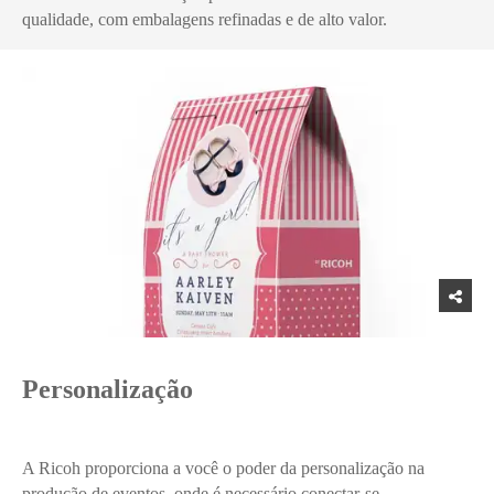
qualidade, com embalagens refinadas e de alto valor.
Personalização
A Ricoh proporciona a você o poder da personalização na
produção de eventos, onde é necessário conectar-se