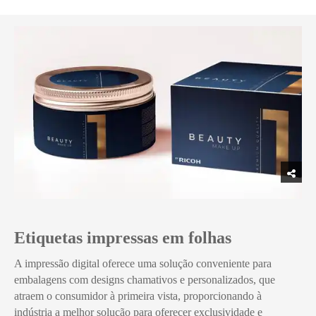
Etiquetas impressas em folhas
A impressão digital oferece uma solução conveniente para
embalagens com designs chamativos e personalizados, que
atraem o consumidor à primeira vista, proporcionando à
indústria a melhor solução para oferecer exclusividade e