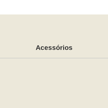
Acessórios