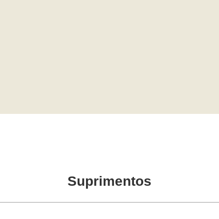
Suprimentos