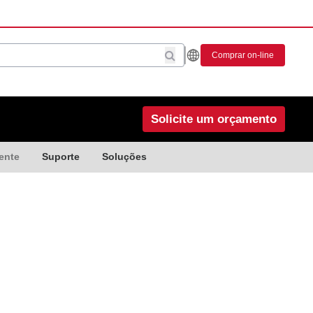
Comprar on-line
Solicite um orçamento
ente
Suporte
Soluções