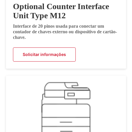
Optional Counter Interface
Unit Type M12
Interface de 20 pinos usada para conectar um
contador de chaves externo ou dispositivo de cartão-
chave.
Solicitar informações