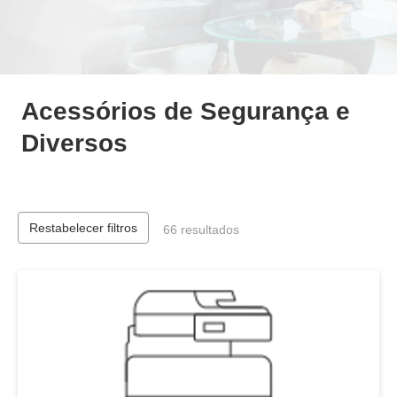
Acessórios de Segurança e
Diversos
Restabelecer filtros
66 resultados