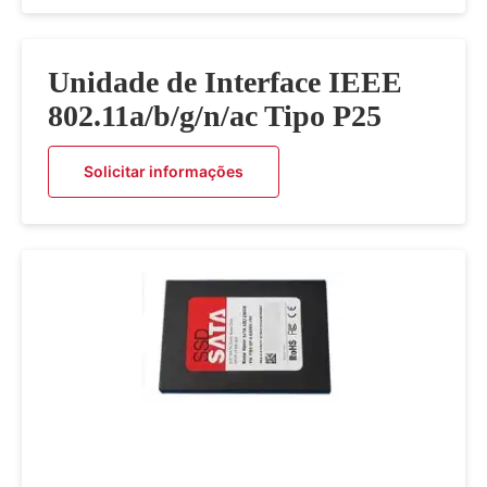
Unidade de Interface IEEE
802.11a/b/g/n/ac Tipo P25
Solicitar informações