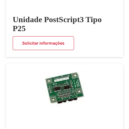
Unidade PostScript3 Tipo
P25
Solicitar informações