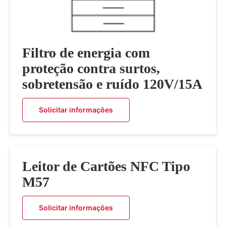
Filtro de energia com
proteção contra surtos,
sobretensão e ruído 120V/15A
Solicitar informações
Leitor de Cartões NFC Tipo
M57
Solicitar informações