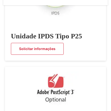
Unidade IPDS Tipo P25
Solicitar informações