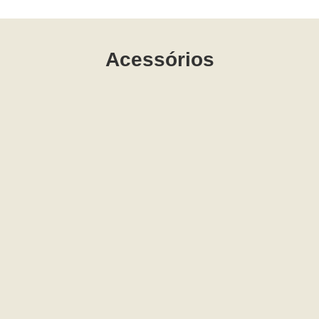
Acessórios