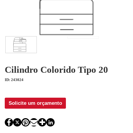
Cilindro Colorido Tipo 20
ID: 243024
Solicite um orçamento