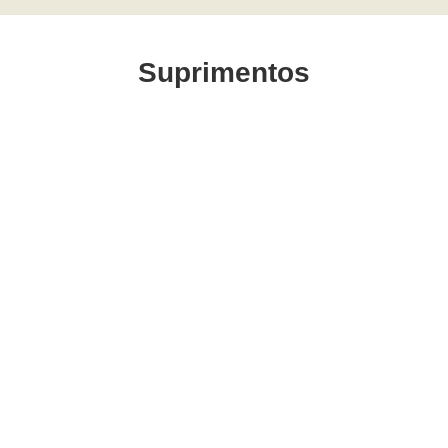
Suprimentos