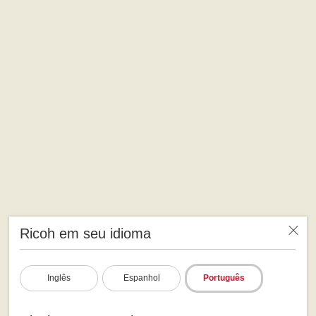
Ricoh em seu idioma
Inglês
Espanhol
Português