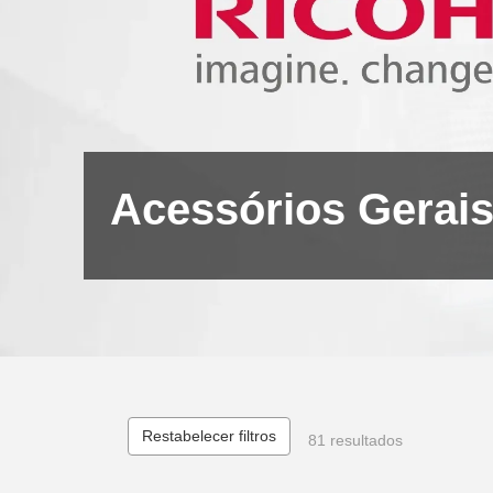
Acessórios Gerai
Restabelecer filtros
81 resultados