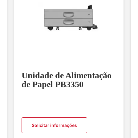
Unidade de Alimentação
de Papel PB3350
Solicitar informações