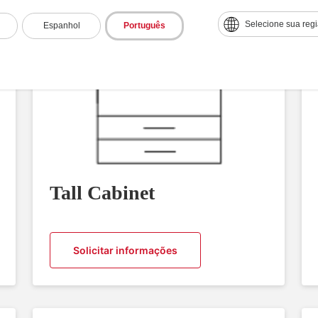
Selecione sua reg
Espanhol
Português
Tall Cabinet
Solicitar informações