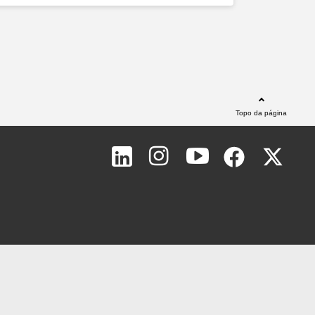
Topo da página