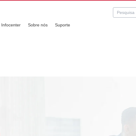
Infocenter
Sobre nós
Suporte