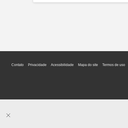
Contato
Privacidade
Acessibilidade
Mapa do site
Termos de uso