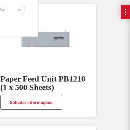
ião
Paper Feed Unit PB1210
(1 x 500 Sheets)
Solicitar informações