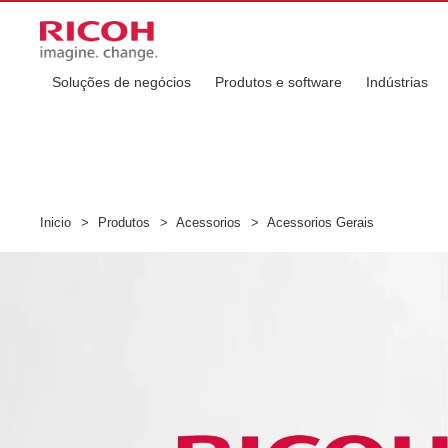
Soluções de negócios
Produtos e software
Indústrias
Inicio
>
Produtos
>
Acessorios
>
Acessorios Gerais