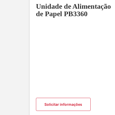
Unidade de Alimentação
de Papel PB3360
Solicitar informações