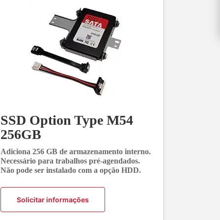
SSD Option Type M54
256GB
Adiciona 256 GB de armazenamento interno.
Necessário para trabalhos pré-agendados.
Não pode ser instalado com a opção HDD.
Solicitar informações