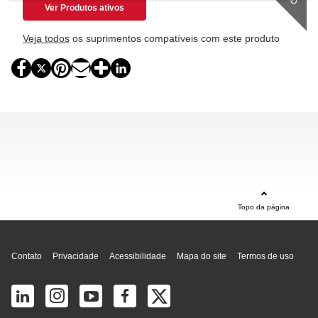
Ver Produtos ativos
Veja todos
os suprimentos compatíveis com este produto
Topo da página
Contato
Privacidade
Acessibilidade
Mapa do site
Termos de uso