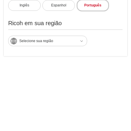
Inglês
Espanhol
Português
Ricoh em sua região
Selecione sua região