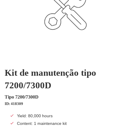
Kit de manutenção tipo
7200/7300D
Tipo 7200/7300D
ID: 418309
Yield: 80,000 hours
Content: 1 maintenance kit