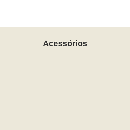
Acessórios