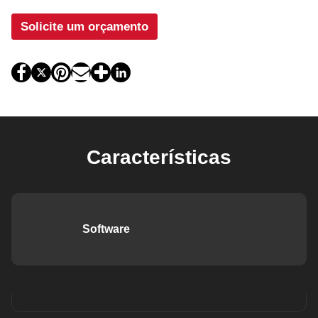
Solicite um orçamento
Características
Software