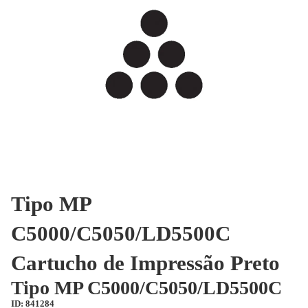
Tipo MP
C5000/C5050/LD5500C
Cartucho de Impressão Preto
Tipo MP C5000/C5050/LD5500C
ID: 841284