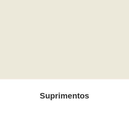
Suprimentos