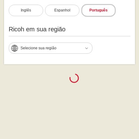
Inglês
Espanhol
Português
Ricoh em sua região
Selecione sua região