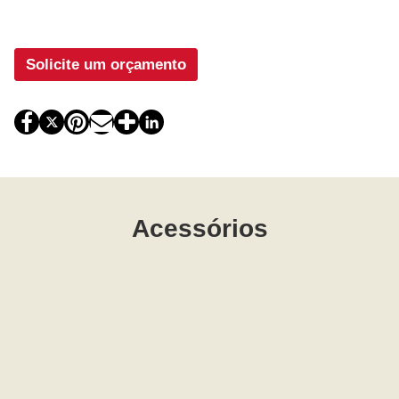
Solicite um orçamento
Acessórios