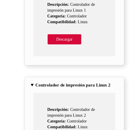
Descripción:
Controlador de
impresión para Linux 1
Categoría:
Controlador
Compatibilidad:
Linux
Descargar
Controlador de impresión para Linux 2
Descripción:
Controlador de
impresión para Linux 2
Categoría:
Controlador
Compatibilidad:
Linux