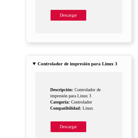
Descargar
Controlador de impresión para Linux 3
Descripción:
Controlador de
impresión para Linux 3
Categoría:
Controlador
Compatibilidad:
Linux
Descargar