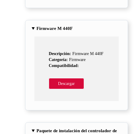
Firmware M 440F
Descripción:
Firmware M 440F
Categoría:
Firmware
Compatibilidad:
Descargar
Paquete de instalación del controlador de