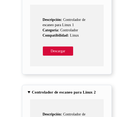
Descripción:
Controlador de
escaneo para Linux 1
Categoría:
Controlador
Compatibilidad:
Linux
Descargar
Controlador de escaneo para Linux 2
Descripción:
Controlador de