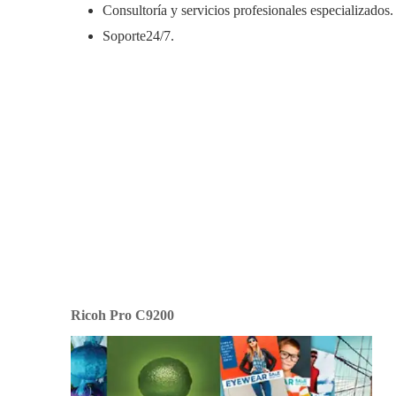
Consultoría y servicios profesionales especializados.
Soporte24/7.
Ricoh Pro C9200