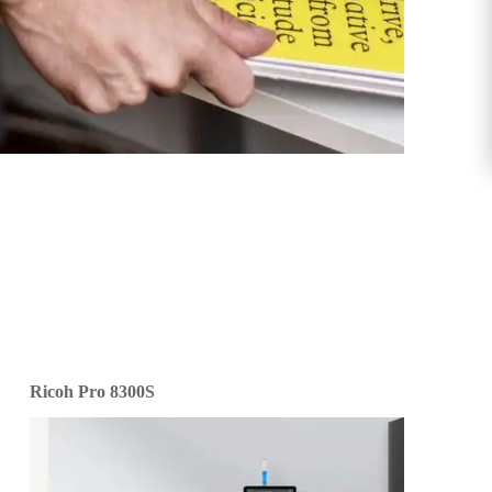
Ricoh Pro 8300S