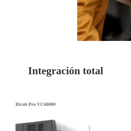
Integración total
Ricoh Pro VC60000