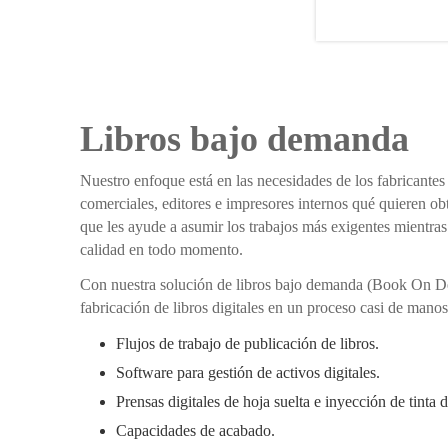
Libros bajo demanda
Nuestro enfoque está en las necesidades de los fabricantes
comerciales, editores e impresores internos qué quieren ob
que les ayude a asumir los trabajos más exigentes mientras
calidad en todo momento.
Con nuestra solución de libros bajo demanda (Book On D
fabricación de libros digitales en un proceso casi de manos
Flujos de trabajo de publicación de libros.
Software para gestión de activos digitales.
Prensas digitales de hoja suelta e inyección de tinta 
Capacidades de acabado.