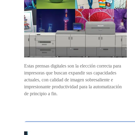
Estas prensas digitales son la elección correcta para
impresoras que buscan expandir sus capacidades
actuales, con calidad de imagen sobresaliente e
impresionante productividad para la automatización
de principio a fin.