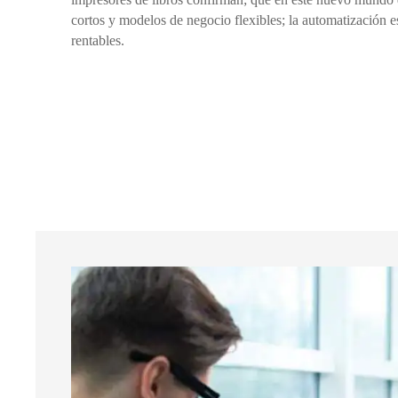
cortos y modelos de negocio flexibles; la automatización e
rentables.