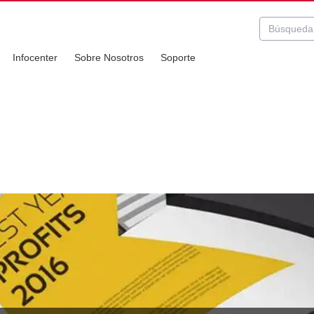
Infocenter
Sobre Nosotros
Soporte