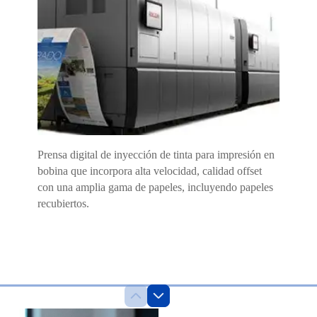
Prensa digital de inyección de tinta para impresión en
bobina que incorpora alta velocidad, calidad offset
con una amplia gama de papeles, incluyendo papeles
recubiertos.