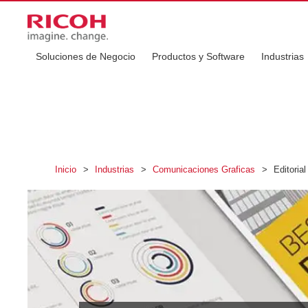
Soluciones de Negocio
Productos y Software
Industrias
Inicio
>
Industrias
>
Comunicaciones Graficas
>
Editorial