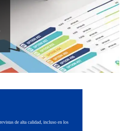
o
evistas de alta calidad, incluso en los