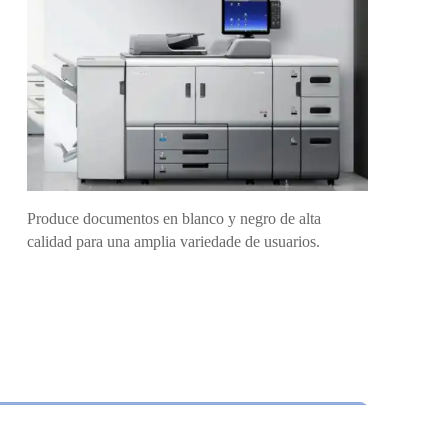
Produce documentos en blanco y negro de alta
calidad para una amplia variedade de usuarios.