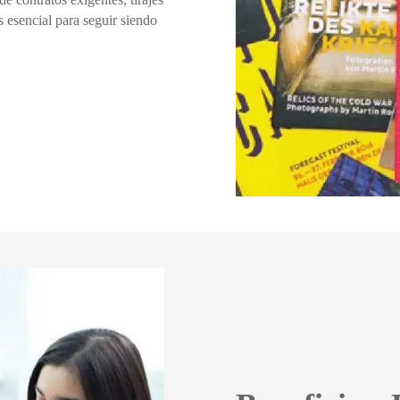
s esencial para seguir siendo