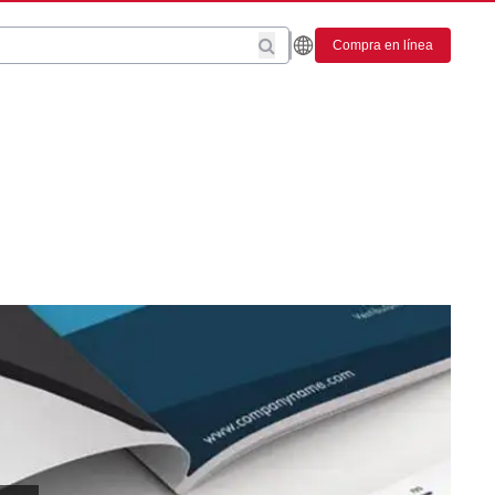
Compra en línea