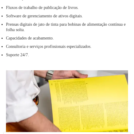
Fluxos de trabalho de publicação de livros.
Software de gerenciamento de ativos digitais.
Prensas digitais de jato de tinta para bobinas de alimentação contínua e
folha solta.
Capacidades de acabamento.
Consultoria e serviços profissionais especializados.
Suporte 24/7.