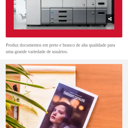
Produz documentos em preto e branco de alta qualidade para
uma grande variedade de usuários.