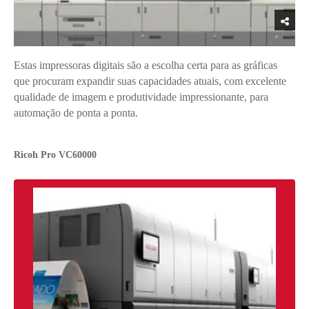
Estas impressoras digitais são a escolha certa para as gráficas
que procuram expandir suas capacidades atuais, com excelente
qualidade de imagem e produtividade impressionante, para
automação de ponta a ponta.
Ricoh Pro VC60000