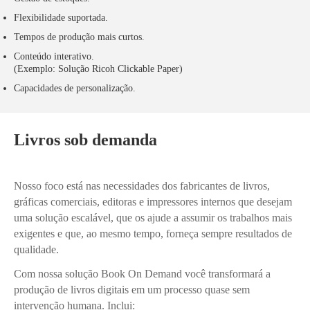
Flexibilidade suportada.
Tempos de produção mais curtos.
Conteúdo interativo.
(Exemplo: Solução Ricoh Clickable Paper)
Capacidades de personalização.
Livros sob demanda
Nosso foco está nas necessidades dos fabricantes de livros,
gráficas comerciais, editoras e impressores internos que desejam
uma solução escalável, que os ajude a assumir os trabalhos mais
exigentes e que, ao mesmo tempo, forneça sempre resultados de
qualidade.
Com nossa solução Book On Demand você transformará a
produção de livros digitais em um processo quase sem
intervenção humana. Inclui: