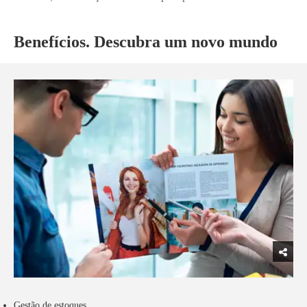
Benefícios. Descubra um novo mundo
Gestão de estoques.