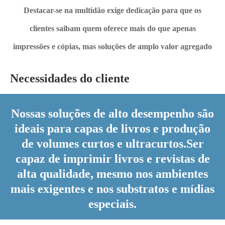
Destacar-se na multidão exige dedicação para que os
clientes saibam quem oferece mais do que apenas
impressões e cópias, mas soluções de amplo valor agregado
Necessidades do cliente
Nossas soluções de alto desempenho são
ideais para capas de livros e produção
de volumes curtos e ultracurtos.Ser
capaz de imprimir livros e revistas de
alta qualidade, mesmo nos ambientes
mais exigentes e nos substratos e mídias
especiais.