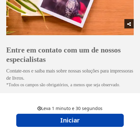
Entre em contato com um de nossos
especialistas
Contate-nos e saiba mais sobre nossas soluções para impressoras
de livros.
*Todos os campos são obrigatórios, a menos que seja observado.