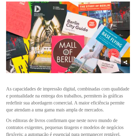
As capacidades de impressão digital, combinadas com qualidade
e pontualidade na entrega dos trabalhos, permitem às gráficas
redefinir sua abordagem comercial. A maior eficiência permite
que atendam a uma gama mais ampla de mercados.
Os editoras de livros confirmam que neste novo mundo de
contratos exigentes, pequenas tiragens e modelos de negócios
flexíveis; a automação é essencial para permanecer rentável.