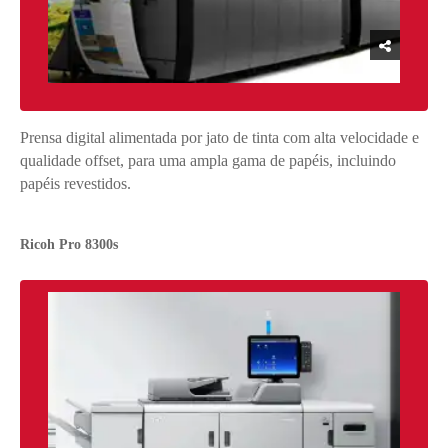
Prensa digital alimentada por jato de tinta com alta velocidade e
qualidade offset, para uma ampla gama de papéis, incluindo
papéis revestidos.
Ricoh Pro 8300s