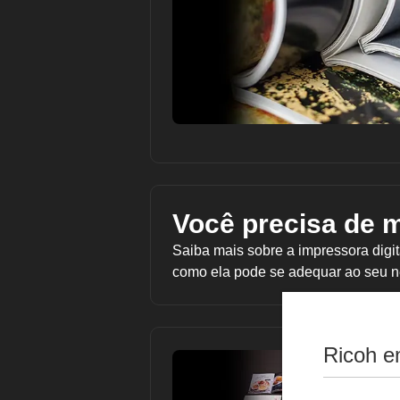
Você precisa de 
Saiba mais sobre a impressora digi
como ela pode se adequar ao seu n
Ricoh e