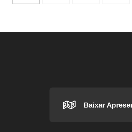
Baixar Aprese