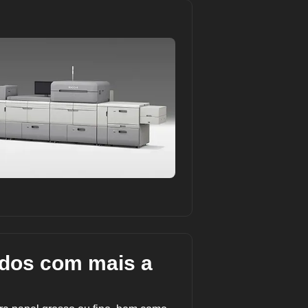
dos com mais a