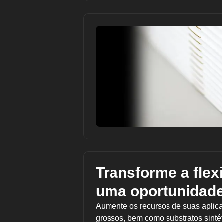
Transforme a flex
uma oportunidade
Aumente os recursos de suas aplica
grossos, bem como substratos sinté