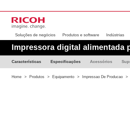
Soluções de negócios
Produtos e software
Indústrias
Impressora digital alimentada 
Características
Especificações
Acessórios
Sup
Home
>
Produtos
>
Equipamento
>
Impressao De Producao
>