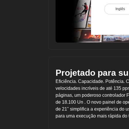
Inglês
Projetado para su
Eficiência. Capacidade. Potência. 
velocidades incríveis de até 135 p
páginas, um poderoso controlador 
de 18.100 Un . O novo painel de op
de 21" simplifica a experiência do 
para uma execução mais rápida do t