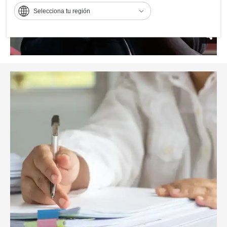
Selecciona tu región