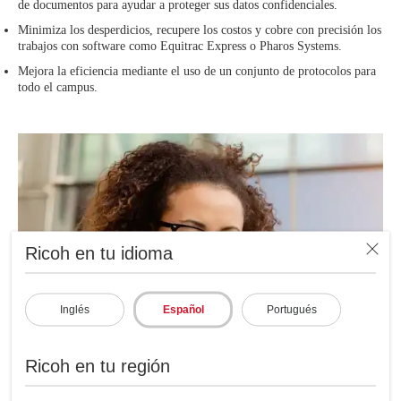
de documentos para ayudar a proteger sus datos confidenciales.
Minimiza los desperdicios, recupere los costos y cobre con precisión los
trabajos con software como Equitrac Express o Pharos Systems.
Mejora la eficiencia mediante el uso de un conjunto de protocolos para
todo el campus.
Ricoh en tu idioma
Inglés
Español
Portugués
Ricoh en tu región