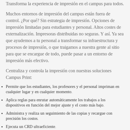
Transforma la experiencia de impresión en el campus para todos.
Muchos entornos de impresión del campus están fuera de
control. ¿Por qué? Sin estrategia de impresión. Opciones de
impresión limitadas para estudiantes y personal. Altos costes de
externalización. Impresoras distribuidas no seguras. Y así. Ya sea
que ayudemos a tu personal a transformar su infraestructura y
procesos de impresión, o que traigamos a nuestra gente al sitio
para que se encargue de todo, puede pasar a un entorno de
impresión más efectivo.
Centraliza y controla la impresión con nuestras soluciones
Campus Print:
Permite que los estudiantes, los profesores y el personal impriman en
cualquier lugar y en cualquier momento.
Aplica reglas para enrutar automáticamente los trabajos a los
dispositivos en función del mejor ajuste y el costo más bajo.
Administra y realiza un seguimiento de las copias y recargue con
precisión los costos.
Ejecuta un CRD ultraeficiente.