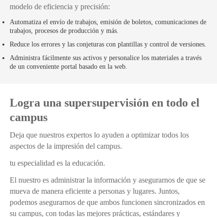
modelo de eficiencia y precisión:
Automatiza el envío de trabajos, emisión de boletos, comunicaciones de
trabajos, procesos de producción y más.
Reduce los errores y las conjeturas con plantillas y control de versiones.
Administra fácilmente sus activos y personalice los materiales a través
de un conveniente portal basado en la web.
Logra una supersupervisión en todo el
campus
Deja que nuestros expertos lo ayuden a optimizar todos los
aspectos de la impresión del campus.
tu especialidad es la educación.
El nuestro es administrar la información y asegurarnos de que se
mueva de manera eficiente a personas y lugares. Juntos,
podemos asegurarnos de que ambos funcionen sincronizados en
su campus, con todas las mejores prácticas, estándares y