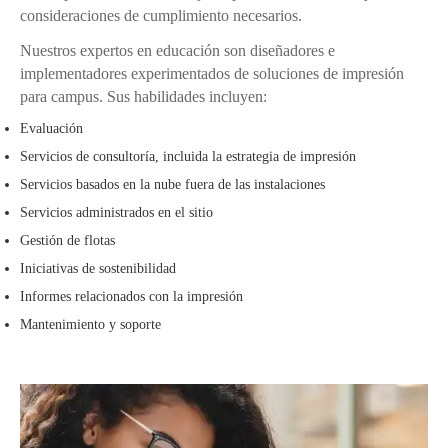
consideraciones de cumplimiento necesarios.
Nuestros expertos en educación son diseñadores e
implementadores experimentados de soluciones de impresión
para campus. Sus habilidades incluyen:
Evaluación
Servicios de consultoría, incluida la estrategia de impresión
Servicios basados en la nube fuera de las instalaciones
Servicios administrados en el sitio
Gestión de flotas
Iniciativas de sostenibilidad
Informes relacionados con la impresión
Mantenimiento y soporte