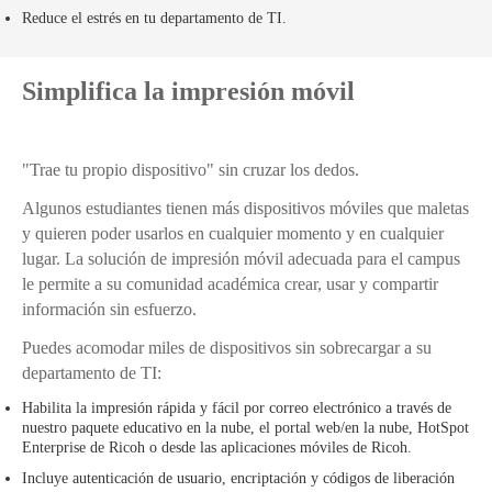
Reduce el estrés en tu departamento de TI.
Simplifica la impresión móvil
"Trae tu propio dispositivo" sin cruzar los dedos.
Algunos estudiantes tienen más dispositivos móviles que maletas
y quieren poder usarlos en cualquier momento y en cualquier
lugar. La solución de impresión móvil adecuada para el campus
le permite a su comunidad académica crear, usar y compartir
información sin esfuerzo.
Puedes acomodar miles de dispositivos sin sobrecargar a su
departamento de TI:
Habilita la impresión rápida y fácil por correo electrónico a través de
nuestro paquete educativo en la nube, el portal web/en la nube, HotSpot
Enterprise de Ricoh o desde las aplicaciones móviles de Ricoh.
Incluye autenticación de usuario, encriptación y códigos de liberación