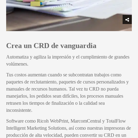
Crea un CRD de vanguardia
Automatiza y agiliza la impresión y el cumplimiento de grandes
volúmenes.
Tus costos aumentan cuando se subcontratan trabajos como
paquetes de reclutamiento, paquetes de cursos personalizados y
manuales de recursos humanos. Tal vez tu CRD no pueda
manejarlos, los pedidos sean difíciles, los procesos manuales
retrasen los tiempos de finalización o la calidad sea
inconsistente.
Software como Ricoh WebPrint, MarcomCentral y TotalFlow
Intelligent Marketing Solutions, así como nuestras impresoras de
producción de alta velocidad, pueden convertir su CRD en un