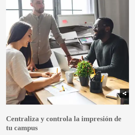
Centraliza y controla la impresión de
tu campus