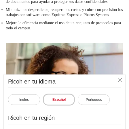
de documentos para ayudar a proteger sus datos confidenciales.
Minimiza los desperdicios, recupere los costos y cobre con precisión los
trabajos con software como Equitrac Express o Pharos Systems.
Mejora la eficiencia mediante el uso de un conjunto de protocolos para
todo el campus.
Ricoh en tu idioma
Inglés
Español
Portugués
Ricoh en tu región