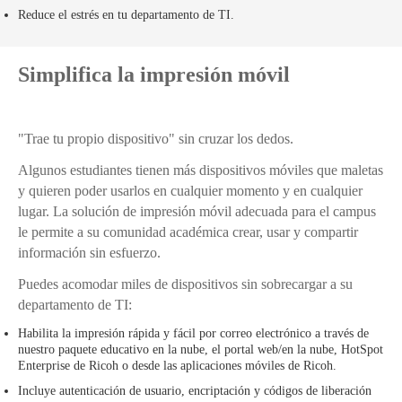
Reduce el estrés en tu departamento de TI.
Simplifica la impresión móvil
"Trae tu propio dispositivo" sin cruzar los dedos.
Algunos estudiantes tienen más dispositivos móviles que maletas
y quieren poder usarlos en cualquier momento y en cualquier
lugar. La solución de impresión móvil adecuada para el campus
le permite a su comunidad académica crear, usar y compartir
información sin esfuerzo.
Puedes acomodar miles de dispositivos sin sobrecargar a su
departamento de TI:
Habilita la impresión rápida y fácil por correo electrónico a través de
nuestro paquete educativo en la nube, el portal web/en la nube, HotSpot
Enterprise de Ricoh o desde las aplicaciones móviles de Ricoh.
Incluye autenticación de usuario, encriptación y códigos de liberación