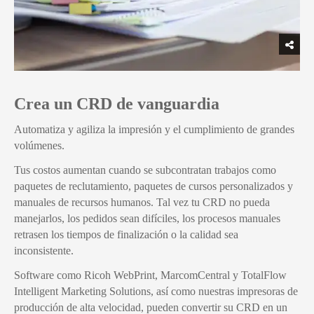
Crea un CRD de vanguardia
Automatiza y agiliza la impresión y el cumplimiento de grandes
volúmenes.
Tus costos aumentan cuando se subcontratan trabajos como
paquetes de reclutamiento, paquetes de cursos personalizados y
manuales de recursos humanos. Tal vez tu CRD no pueda
manejarlos, los pedidos sean difíciles, los procesos manuales
retrasen los tiempos de finalización o la calidad sea
inconsistente.
Software como Ricoh WebPrint, MarcomCentral y TotalFlow
Intelligent Marketing Solutions, así como nuestras impresoras de
producción de alta velocidad, pueden convertir su CRD en un