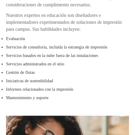
consideraciones de cumplimiento necesarios.
Nuestros expertos en educación son diseñadores e
implementadores experimentados de soluciones de impresión
para campus. Sus habilidades incluyen:
Evaluación
Servicios de consultoría, incluida la estrategia de impresión
Servicios basados en la nube fuera de las instalaciones
Servicios administrados en el sitio
Gestión de flotas
Iniciativas de sostenibilidad
Informes relacionados con la impresión
Mantenimiento y soporte