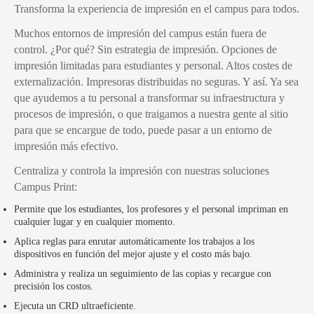
Transforma la experiencia de impresión en el campus para todos.
Muchos entornos de impresión del campus están fuera de
control. ¿Por qué? Sin estrategia de impresión. Opciones de
impresión limitadas para estudiantes y personal. Altos costes de
externalización. Impresoras distribuidas no seguras. Y así. Ya sea
que ayudemos a tu personal a transformar su infraestructura y
procesos de impresión, o que traigamos a nuestra gente al sitio
para que se encargue de todo, puede pasar a un entorno de
impresión más efectivo.
Centraliza y controla la impresión con nuestras soluciones
Campus Print:
Permite que los estudiantes, los profesores y el personal impriman en
cualquier lugar y en cualquier momento.
Aplica reglas para enrutar automáticamente los trabajos a los
dispositivos en función del mejor ajuste y el costo más bajo.
Administra y realiza un seguimiento de las copias y recargue con
precisión los costos.
Ejecuta un CRD ultraeficiente.