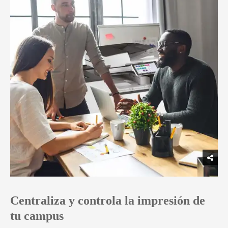
Centraliza y controla la impresión de
tu campus