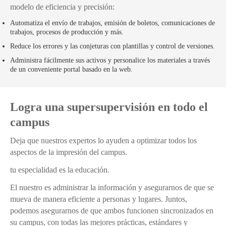
modelo de eficiencia y precisión:
Automatiza el envío de trabajos, emisión de boletos, comunicaciones de
trabajos, procesos de producción y más.
Reduce los errores y las conjeturas con plantillas y control de versiones.
Administra fácilmente sus activos y personalice los materiales a través
de un conveniente portal basado en la web.
Logra una supersupervisión en todo el
campus
Deja que nuestros expertos lo ayuden a optimizar todos los
aspectos de la impresión del campus.
tu especialidad es la educación.
El nuestro es administrar la información y asegurarnos de que se
mueva de manera eficiente a personas y lugares. Juntos,
podemos asegurarnos de que ambos funcionen sincronizados en
su campus, con todas las mejores prácticas, estándares y