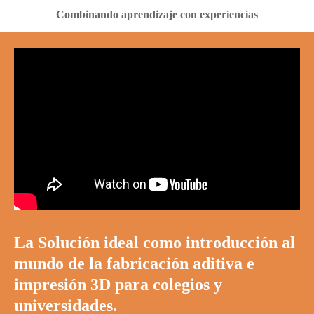
Combinando aprendizaje con experiencias
La Solución ideal como introducción al
mundo de la fabricación aditiva e
impresión 3D para colegios y
universidades.