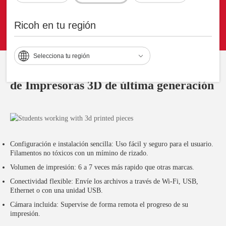
Ricoh en tu región
Selecciona tu región
RICOH Creator Lab incluye modelos
de Impresoras 3D de última generación
Configuración e instalación sencilla: Uso fácil y seguro para el usuario.
Filamentos no tóxicos con un mímino de rizado.
Volumen de impresión: 6 a 7 veces más rapido que otras marcas.
Conectividad flexible: Envíe los archivos a través de Wi-Fi, USB,
Ethernet o con una unidad USB.
Cámara incluida: Supervise de forma remota el progreso de su
impresión.