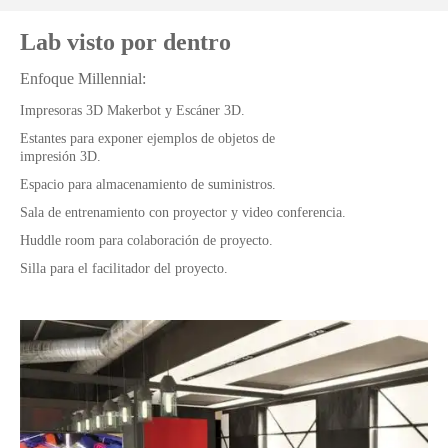
Lab visto por dentro
Enfoque Millennial:
Impresoras 3D Makerbot y Escáner 3D.
Estantes para exponer ejemplos de objetos de
impresión 3D.
Espacio para almacenamiento de suministros.
Sala de entrenamiento con proyector y video conferencia.
Huddle room para colaboración de proyecto.
Silla para el facilitador del proyecto.