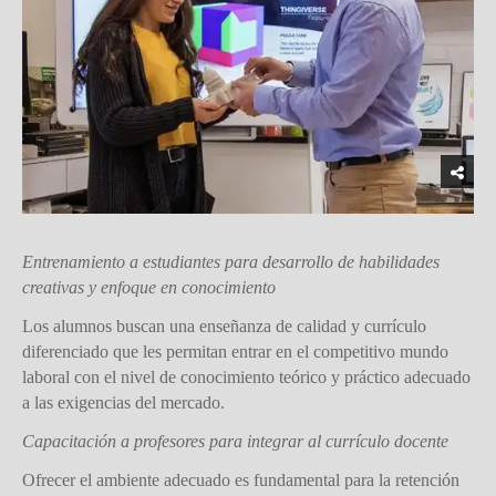
Entrenamiento a estudiantes para desarrollo de habilidades
creativas y enfoque en conocimiento
Los alumnos buscan una enseñanza de calidad y currículo
diferenciado que les permitan entrar en el competitivo mundo
laboral con el nivel de conocimiento teórico y práctico adecuado
a las exigencias del mercado.
Capacitación a profesores para integrar al currículo docente
Ofrecer el ambiente adecuado es fundamental para la retención