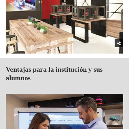
Ventajas para la institución y sus
alumnos