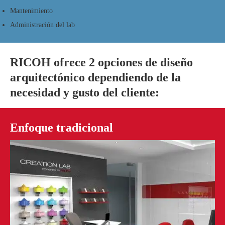
Mantenimiento
Administración del lab
RICOH ofrece 2 opciones de diseño
arquitectónico dependiendo de la
necesidad y gusto del cliente:
Enfoque tradicional