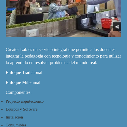
Creator Lab es un servicio integral que permite a los docentes
integrar la pedagogía con tecnología y conocimiento para utilizar
lo aprendido en resolver problemas del mundo real.
Enfoque Tradicional
Enfoque Millennial
Componentes:
Proyecto arquitectónico
Equipos y Software
Instalación
Consumibles