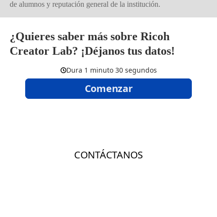
de alumnos y reputación general de la institución.
¿Quieres saber más sobre Ricoh
Creator Lab? ¡Déjanos tus datos!