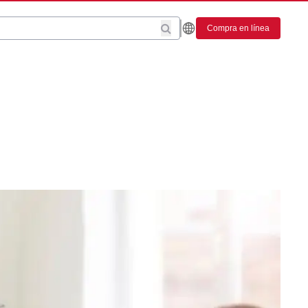
Compra en línea