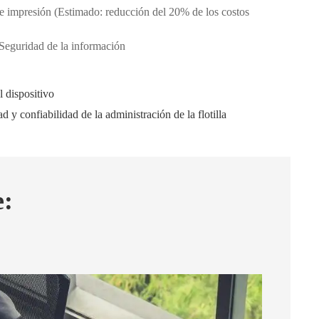
de impresión (Estimado: reducción del 20% de los costos
eguridad de la información
 dispositivo
 y confiabilidad de la administración de la flotilla
e: