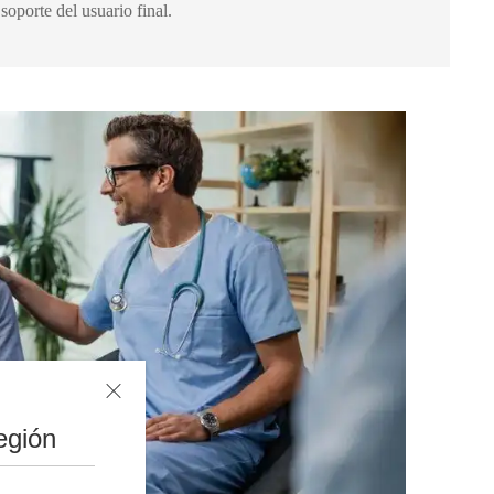
soporte del usuario final.
egión