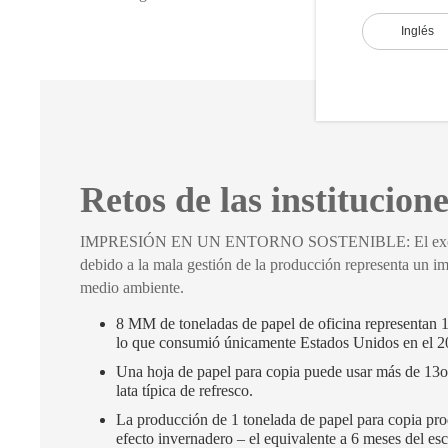
Inglés
Retos de las institucion
IMPRESIÓN EN UN ENTORNO SOSTENIBLE: El exces
debido a la mala gestión de la producción representa un im
medio ambiente.
8 MM de toneladas de papel de oficina representan 
lo que consumió únicamente Estados Unidos en el 2
Una hoja de papel para copia puede usar más de 13
lata típica de refresco.
La producción de 1 tonelada de papel para copia pro
efecto invernadero – el equivalente a 6 meses del e