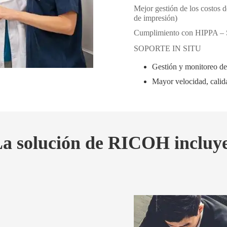
Mejor gestión de los costos 
de impresión)
Cumplimiento con HIPPA – S
SOPORTE IN SITU
Gestión y monitoreo del
Mayor velocidad, calidad
a solución de RICOH incluy