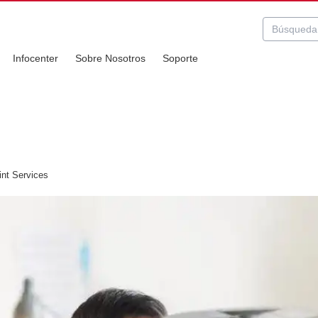
Infocenter
Sobre Nosotros
Soporte
nt Services