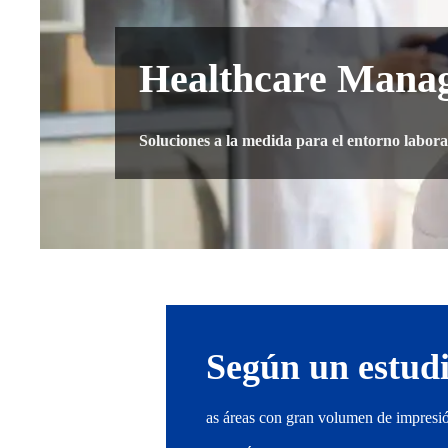
Healthcare Manag
Soluciones a la medida para el entorno laboral 
Según un estudi
as áreas con gran volumen de impresi