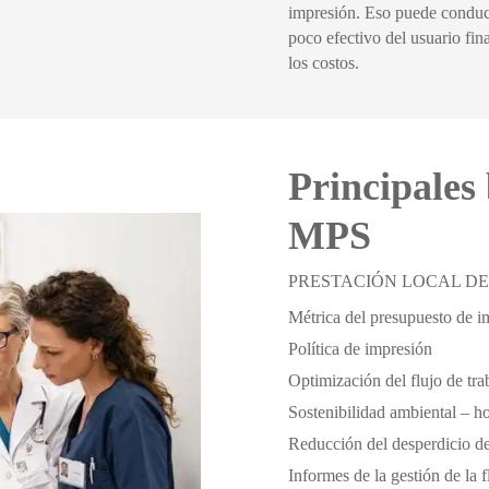
impresión. Eso puede conducir 
poco efectivo del usuario fina
los costos.
Principales
MPS
PRESTACIÓN LOCAL DE
Métrica del presupuesto de 
Política de impresión
Optimización del flujo de tra
Sostenibilidad ambiental – ho
Reducción del desperdicio d
Informes de la gestión de la f