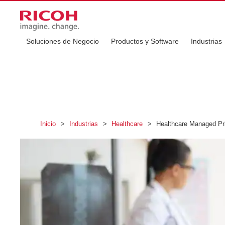
Soluciones de Negocio
Productos y Software
Industrias
Inicio
>
Industrias
>
Healthcare
>
Healthcare Managed Pri