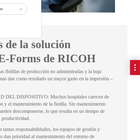
ón
 de la solución
 E-Forms de RICOH
tillas de producción no administradas y la baja
ismas dan como resultado un mayor gasto en la impresión –
EL DISPOSITIVO: Muchos hospitales carecen de
ón y el mantenimiento de la flotilla. Sin mantenimiento
 pueden descomponerse, lo que resulta en un tiempo de
a productividad.
as responsabilidades, los equipos de gestión y
o dan prioridad al mantenimiento del entorno de