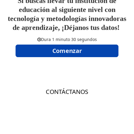
Si buscas llevar tu institución de
educación al siguiente nivel con
tecnología y metodologías innovadoras
de aprendizaje, ¡Déjanos tus datos!