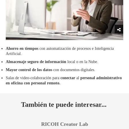
Ahorro en tiempos
con automatización de procesos e Inteligencia
Artificial.
Almacenaje seguro de información
local o en la Nube.
Mayor control de los datos
con documentos digitales.
Salas de video-colaboración para
conectar
al
personal administrativo
en oficina
con personal remoto.
También te puede interesar...
RICOH Creator Lab