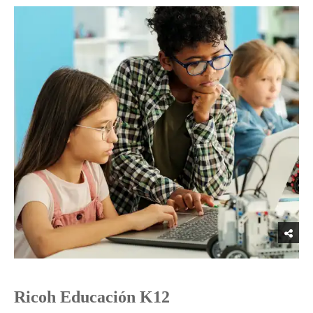
Ricoh Educación K12