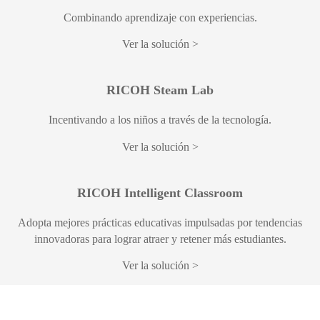
Combinando aprendizaje con experiencias.
Ver la solución
RICOH Steam Lab
Incentivando a los niños a través de la tecnología.
Ver la solución
RICOH Intelligent Classroom
Adopta mejores prácticas educativas impulsadas por tendencias
innovadoras para lograr atraer y retener más estudiantes.
Ver la solución