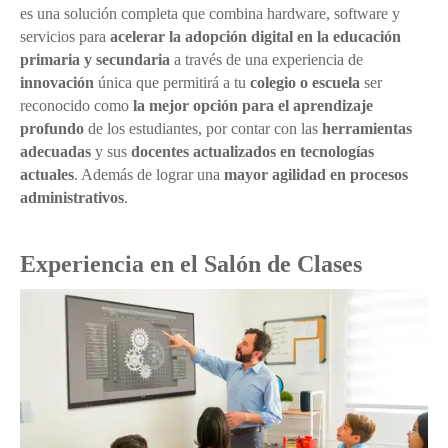
es una solución completa que combina hardware, software y
servicios para
acelerar la adopción digital en la
educación
primaria y secundaria
a través de una experiencia de
innovación
única que permitirá a tu
colegio o escuela
ser
reconocido como
la mejor opción para el aprendizaje
profundo
de los estudiantes, por contar con las
herramientas
adecuadas
y sus
docentes actualizados en tecnologías
actuales
. Además de lograr una
mayor agilidad en procesos
administrativos
.
Experiencia en el Salón de Clases