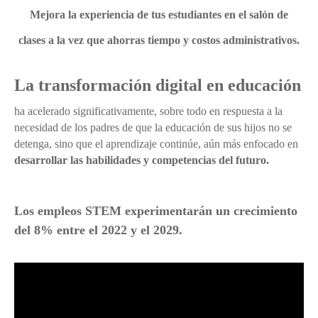
Mejora la experiencia de tus estudiantes en el salón de
clases a la vez que ahorras tiempo y costos administrativos.
La transformación digital en educación
ha acelerado significativamente, sobre todo en respuesta a la
necesidad de los padres de que la educación de sus hijos no se
detenga, sino que el aprendizaje continúe, aún más enfocado en
desarrollar las habilidades y competencias del futuro.
Los empleos STEM experimentarán un crecimiento
del 8% entre el 2022 y el 2029.