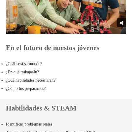
En el futuro de nuestos jóvenes
¿Cuál será su mundo?
¿En qué trabajarán?
¿Qué habilidades necesitarán?
¿Cómo los preparamos?
Habilidades & STEAM
Identificar problemas reales