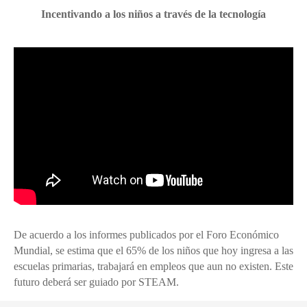
Incentivando a los niños a través de la tecnología
De acuerdo a los informes publicados por el Foro Económico
Mundial, se estima que el 65% de los niños que hoy ingresa a las
escuelas primarias, trabajará en empleos que aun no existen. Este
futuro deberá ser guiado por STEAM.