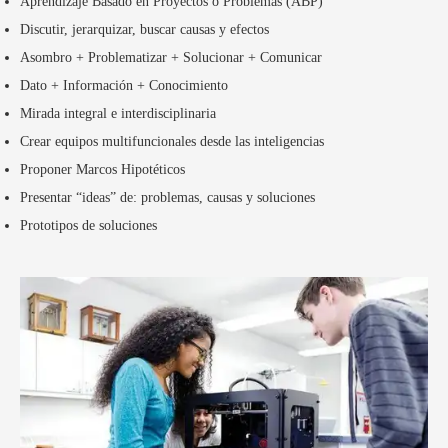
Aprendizaje Basado en Proyectos o Problemas (ABP)
Discutir, jerarquizar, buscar causas y efectos
Asombro + Problematizar + Solucionar + Comunicar
Dato + Información + Conocimiento
Mirada integral e interdisciplinaria
Crear equipos multifuncionales desde las inteligencias
Proponer Marcos Hipotéticos
Presentar “ideas” de: problemas, causas y soluciones
Prototipos de soluciones