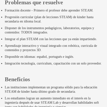
Problemas que resuelve
Formación docente - Primero el profesor debe aprender STEAM.
Progresión curricular (plan de lecciones STEAM) de kinder hasta
secundaria en idioma local.
Disponer de los instrumentos pedagógicos, laboratorios, equipos y
contenidos: TODOS integrados.
Integrar el plan STEAM con las lecciones que ya están impartiendo.
Aprendizaje interactivo y visual integrado con robótica, curricula de
contenidos y proyectos 3D.
Disponible en idiomas: español, portugués e inglés.
Integración tecnología, curriculum, capacitación con un solo proveedor.
Beneficios
Las instituciones implementan un programa sólido para la educación
STEAM de kinder hasta último grado de secundaria.
Los estudiantes logran un aumento inmediato en el interés en la
ingeniería después de usar STEAM Lab y desarrollan habilidades soft
junto con habilidades de ingeniería y ciencias.