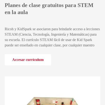
Planes de clase gratuitos para STEM
en la aula
Ricoh y KidSpark se asociaron para brindarle acceso a lecciones
STEAM (Ciencia, Tecnología, Ingeniería y Matemáticas) para
su escuela. El currículo STEAM fácil de usar de Kid Spark
puede ser enseñado en cualquier clase, por cualquier maestro
Accesar currículum