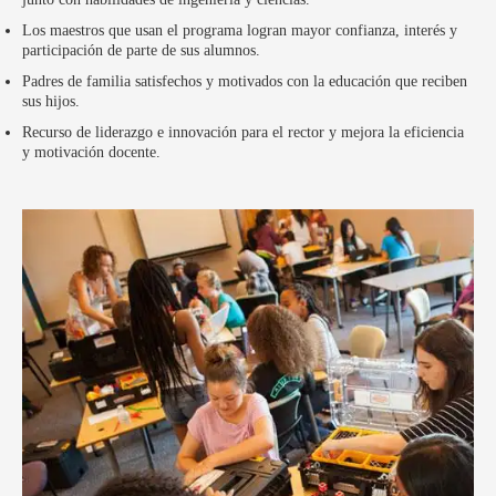
Los maestros que usan el programa logran mayor confianza, interés y
participación de parte de sus alumnos.
Padres de familia satisfechos y motivados con la educación que reciben
sus hijos.
Recurso de liderazgo e innovación para el rector y mejora la eficiencia
y motivación docente.