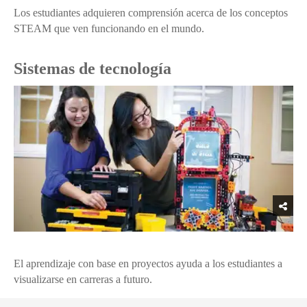
Los estudiantes adquieren comprensión acerca de los conceptos
STEAM que ven funcionando en el mundo.
Sistemas de tecnología
El aprendizaje con base en proyectos ayuda a los estudiantes a
visualizarse en carreras a futuro.