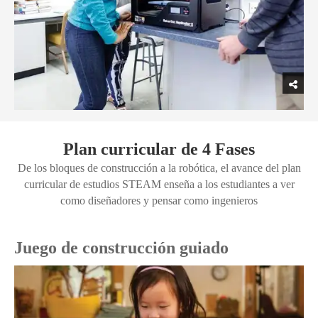
Plan curricular de 4 Fases
De los bloques de construcción a la robótica, el avance del plan
curricular de estudios STEAM enseña a los estudiantes a ver
como diseñadores y pensar como ingenieros
Juego de construcción guiado