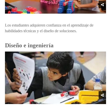
Los estudiantes adquieren confianza en el aprendizaje de
habilidades técnicas y el diseño de soluciones.
Diseño e ingeniería