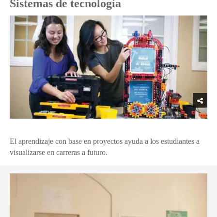
Sistemas de tecnología
El aprendizaje con base en proyectos ayuda a los estudiantes a
visualizarse en carreras a futuro.