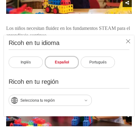
Los niños necesitan fluidez en los fundamentos STEAM para el
aprendizaje continuo.
Ricoh en tu idioma
Fundamentos STEAM
Inglés
Español
Portugués
Ricoh en tu región
Selecciona tu región