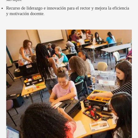
Recurso de liderazgo e innovación para el rector y mejora la eficiencia
y motivación docente.