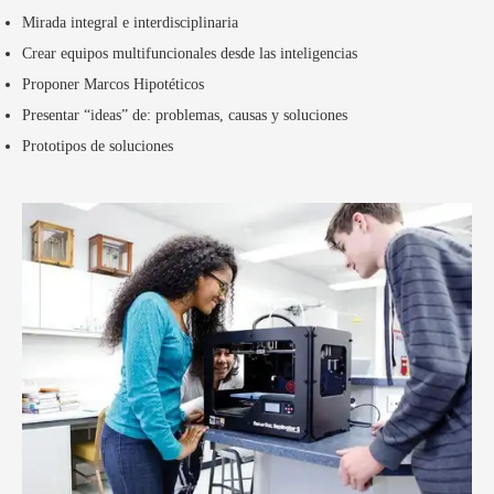
Mirada integral e interdisciplinaria
Crear equipos multifuncionales desde las inteligencias
Proponer Marcos Hipotéticos
Presentar “ideas” de: problemas, causas y soluciones
Prototipos de soluciones