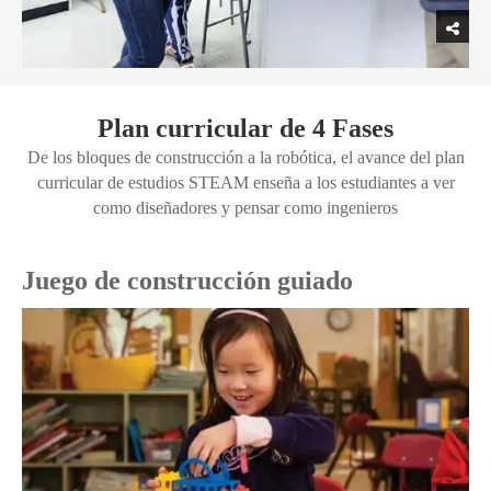
Plan curricular de 4 Fases
De los bloques de construcción a la robótica, el avance del plan
curricular de estudios STEAM enseña a los estudiantes a ver
como diseñadores y pensar como ingenieros
Juego de construcción guiado