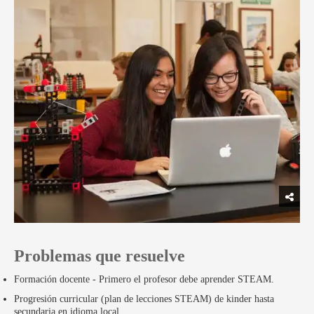
Problemas que resuelve
Formación docente - Primero el profesor debe aprender STEAM.
Progresión curricular (plan de lecciones STEAM) de kinder hasta
secundaria en idioma local.