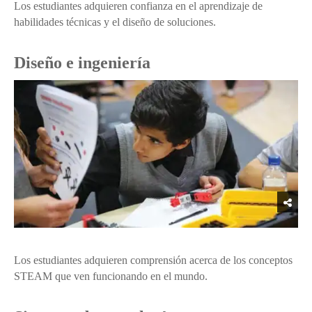
Los estudiantes adquieren confianza en el aprendizaje de
habilidades técnicas y el diseño de soluciones.
Diseño e ingeniería
Los estudiantes adquieren comprensión acerca de los conceptos
STEAM que ven funcionando en el mundo.