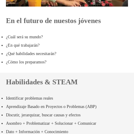
En el futuro de nuestos jóvenes
¿Cuál será su mundo?
¿En qué trabajarán?
¿Qué habilidades necesitarán?
¿Cómo los preparamos?
Habilidades & STEAM
Identificar problemas reales
Aprendizaje Basado en Proyectos o Problemas (ABP)
Discutir, jerarquizar, buscar causas y efectos
Asombro + Problematizar + Solucionar + Comunicar
Dato + Información + Conocimiento