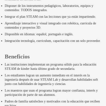
Disponer de los instrumentos pedagógicos, laboratorios, equipos y
contenidos: TODOS integrados.
Integrar el plan STEAM con las lecciones que ya están impartiendo.
Aprendizaje interactivo y visual integrado con robótica, curricula de
contenidos y proyectos 3D.
Disponible en idiomas: español, portugués e inglés.
Integración tecnología, curriculum, capacitación con un solo proveedor.
Beneficios
Las instituciones implementan un programa sólido para la educación
STEAM de kinder hasta último grado de secundaria.
Los estudiantes logran un aumento inmediato en el interés en la
ingeniería después de usar STEAM Lab y desarrollan habilidades soft
junto con habilidades de ingeniería y ciencias.
Los maestros que usan el programa logran mayor confianza, interés y
participación de parte de sus alumnos.
Padres de familia satisfechos y motivados con la educación que reciben
sus hijos.