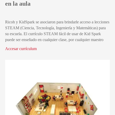
en la aula
Ricoh y KidSpark se asociaron para brindarle acceso a lecciones
STEAM (Ciencia, Tecnología, Ingeniería y Matemáticas) para
su escuela. El currículo STEAM fácil de usar de Kid Spark
puede ser enseñado en cualquier clase, por cualquier maestro
Accesar currículum