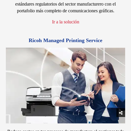
estándares regulatorios del sector manufacturero con el
portafolio más completo de comunicaciones gráficas.
Ir a la solución
Ricoh Managed Printing Service