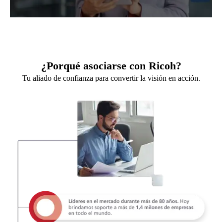
¿Porqué asociarse con Ricoh?
Tu aliado de confianza para convertir la visión en acción.