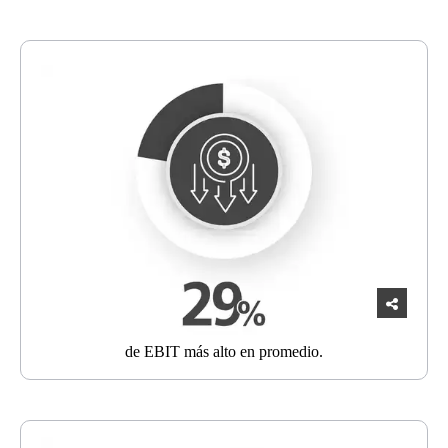
de
EBIT más alto
en promedio.