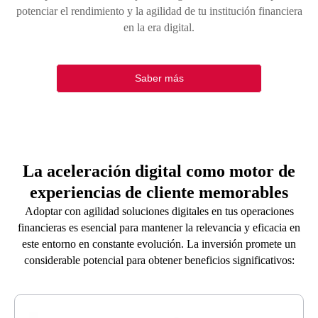
potenciar el rendimiento y la agilidad de tu institución financiera
en la era digital.
Saber más
La aceleración digital como motor de
experiencias de cliente memorables
Adoptar con agilidad soluciones digitales en tus operaciones
financieras es esencial para mantener la relevancia y eficacia en
este entorno en constante evolución. La inversión promete un
considerable potencial para obtener beneficios significativos: