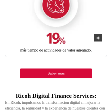
más tiempo
de actividades de valor agregado.
Saber más
Ricoh Digital Finance Services:
En Ricoh, impulsamos la transformación digital al mejorar la
eficiencia, la seguridad y la experiencia de nuestros clientes con