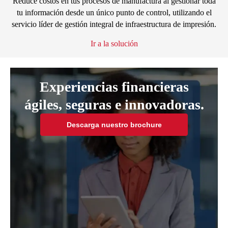
Reduce costos en tus procesos de manufactura al gestionar toda
tu información desde un único punto de control, utilizando el
servicio líder de gestión integral de infraestructura de impresión.
Ir a la solución
Experiencias financieras
ágiles, seguras e innovadoras.
Descarga nuestro brochure