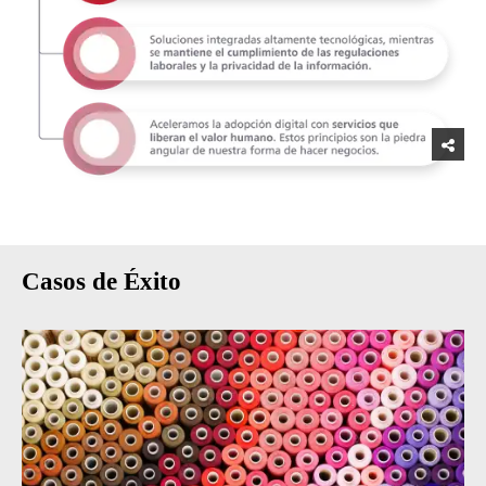
Casos de Éxito