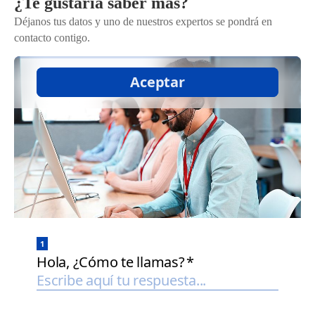
¿Te gustaría saber más?
Déjanos tus datos y uno de nuestros expertos se pondrá en
contacto contigo.