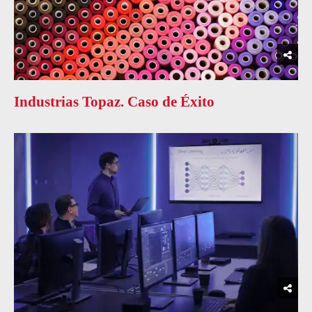
Industrias Topaz. Caso de Éxito