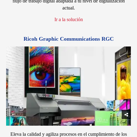
flujo de trabajo digital adaptada a tu nivel de digitalización
actual.
Ir a la solución
Ricoh Graphic Communications RGC
Eleva la calidad y agiliza procesos en el cumplimiento de los