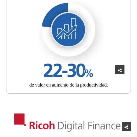
de valor en
aumento de la productividad.