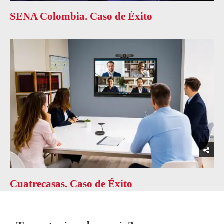
SENA Colombia. Caso de Éxito
Cuatrecasas. Caso de Éxito