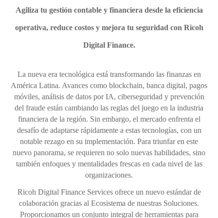
Agiliza tu gestión contable y financiera desde la eficiencia
operativa, reduce costos y mejora tu seguridad con Ricoh
Digital Finance.
La nueva era tecnológica está transformando las finanzas en
América Latina. Avances como blockchain, banca digital, pagos
móviles, análisis de datos por IA, ciberseguridad y prevención
del fraude están cambiando las reglas del juego en la industria
financiera de la región. Sin embargo, el mercado enfrenta el
desafío de adaptarse rápidamente a estas tecnologías, con un
notable rezago en su implementación. Para triunfar en este
nuevo panorama, se requieren no solo nuevas habilidades, sino
también enfoques y mentalidades frescas en cada nivel de las
organizaciones.
Ricoh Digital Finance Services ofrece un nuevo estándar de
colaboración gracias al Ecosistema de nuestras Soluciones.
Proporcionamos un conjunto integral de herramientas para