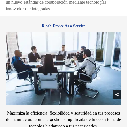
un nuevo estándar de colaboración mediante tecnologías
innovadoras e integradas.
Ricoh Device As a Service
Maximiza la eficiencia, flexibilidad y seguridad en tus procesos
de manufactura con una gestión simplificada de tu ecosistema de
tecnología adaptado a tus necesidades.