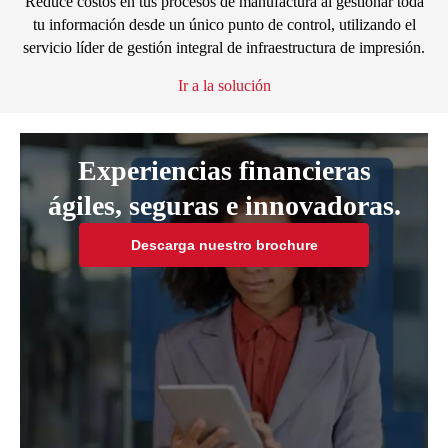
Reduce costos en tus procesos de manufactura al gestionar toda
tu información desde un único punto de control, utilizando el
servicio líder de gestión integral de infraestructura de impresión.
Ir a la solución
Experiencias financieras
ágiles, seguras e innovadoras.
Descarga nuestro brochure