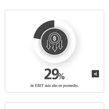
de
EBIT más alto
en promedio.