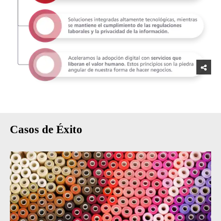
Casos de Éxito