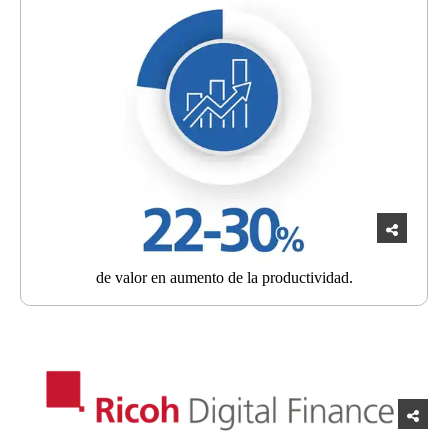
de valor en
aumento de la productividad.