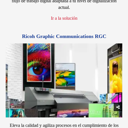
flujo de trabajo digital adaptada a tu nivel de digitalización
actual.
Ir a la solución
Ricoh Graphic Communications RGC
Eleva la calidad y agiliza procesos en el cumplimiento de los