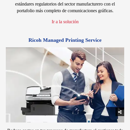
estándares regulatorios del sector manufacturero con el
portafolio más completo de comunicaciones gráficas.
Ir a la solución
Ricoh Managed Printing Service