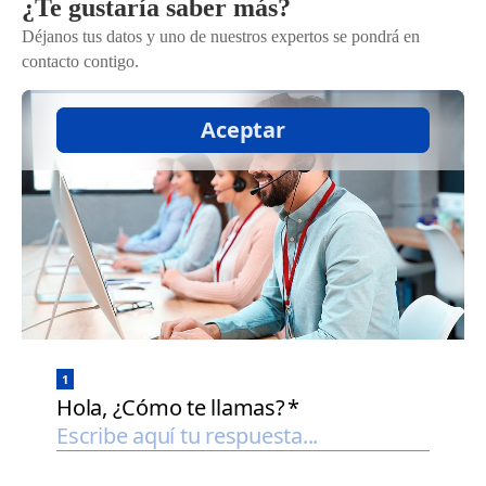
¿Te gustaría saber más?
Déjanos tus datos y uno de nuestros expertos se pondrá en
contacto contigo.