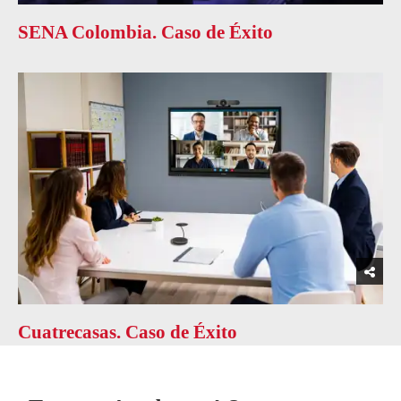
SENA Colombia. Caso de Éxito
Cuatrecasas. Caso de Éxito