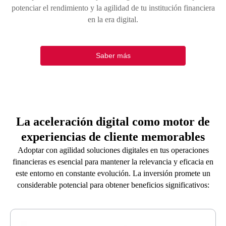
potenciar el rendimiento y la agilidad de tu institución financiera
en la era digital.
Saber más
La aceleración digital como motor de
experiencias de cliente memorables
Adoptar con agilidad soluciones digitales en tus operaciones
financieras es esencial para mantener la relevancia y eficacia en
este entorno en constante evolución. La inversión promete un
considerable potencial para obtener beneficios significativos: