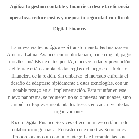
Agiliza tu gestión contable y financiera desde la eficiencia
operativa, reduce costos y mejora tu seguridad con Ricoh
Digital Finance.
La nueva era tecnológica está transformando las finanzas en
América Latina. Avances como blockchain, banca digital, pagos
móviles, análisis de datos por IA, ciberseguridad y prevención
del fraude están cambiando las reglas del juego en la industria
financiera de la región. Sin embargo, el mercado enfrenta el
desafío de adaptarse rápidamente a estas tecnologías, con un
notable rezago en su implementación. Para triunfar en este
nuevo panorama, se requieren no solo nuevas habilidades, sino
también enfoques y mentalidades frescas en cada nivel de las
organizaciones.
Ricoh Digital Finance Services ofrece un nuevo estándar de
colaboración gracias al Ecosistema de nuestras Soluciones.
Proporcionamos un conjunto integral de herramientas para