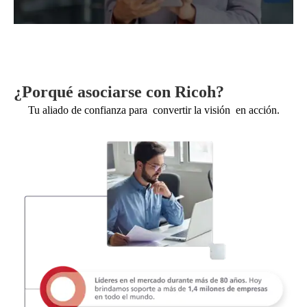
¿Porqué asociarse con Ricoh?
Tu aliado de confianza para convertir la visión en acción.