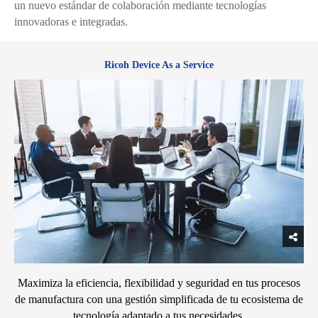
un nuevo estándar de colaboración mediante tecnologías
innovadoras e integradas.
Ricoh Device As a Service
Maximiza la eficiencia, flexibilidad y seguridad en tus procesos
de manufactura con una gestión simplificada de tu ecosistema de
tecnología adaptado a tus necesidades.