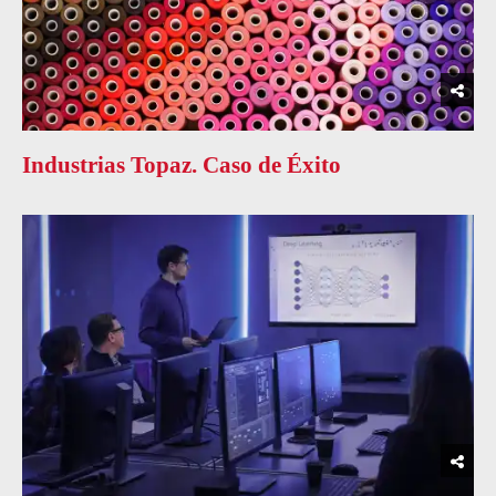
Industrias Topaz. Caso de Éxito