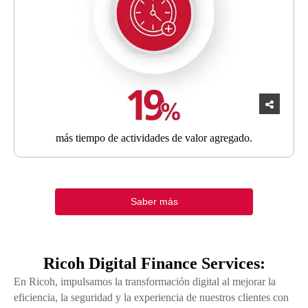
más tiempo
de actividades de valor agregado.
Saber más
Ricoh Digital Finance Services:
En Ricoh, impulsamos la transformación digital al mejorar la
eficiencia, la seguridad y la experiencia de nuestros clientes con